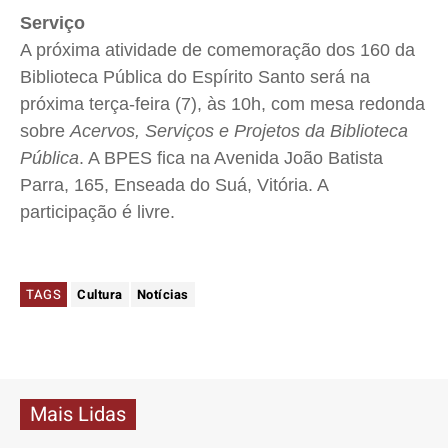
Serviço
A próxima atividade de comemoração dos 160 da
Biblioteca Pública do Espírito Santo será na
próxima terça-feira (7), às 10h, com mesa redonda
sobre
Acervos, Serviços e Projetos da Biblioteca
Pública
. A BPES fica na Avenida João Batista
Parra, 165, Enseada do Suá, Vitória. A
participação é livre.
TAGS
Cultura
Notícias
Mais Lidas