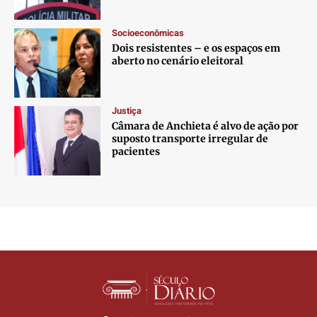
Socioeconômicas
Dois resistentes – e os espaços em
aberto no cenário eleitoral
Justiça
Câmara de Anchieta é alvo de ação por
suposto transporte irregular de
pacientes