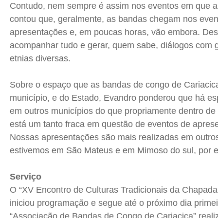
Contudo, nem sempre é assim nos eventos em que a 
contou que, geralmente, as bandas chegam nos even
apresentações e, em poucas horas, vão embora. Dess
acompanhar tudo e gerar, quem sabe, diálogos com gr
etnias diversas.
Sobre o espaço que as bandas de congo de Cariacica
município, e do Estado, Evandro ponderou que há es
em outros municípios do que propriamente dentro de 
está um tanto fraca em questão de eventos de apres
Nossas apresentações são mais realizadas em outro
estivemos em São Mateus e em Mimoso do sul, por ex
Serviço
O “XV Encontro de Culturas Tradicionais da Chapada
iniciou programação e segue até o próximo dia prime
“Associação de Bandas de Congo de Cariacica” reali