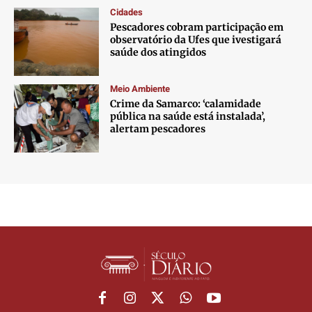
Cidades
Pescadores cobram participação em
observatório da Ufes que ivestigará
saúde dos atingidos
Meio Ambiente
Crime da Samarco: ‘calamidade
pública na saúde está instalada’,
alertam pescadores