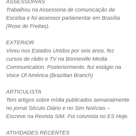
ASSESSORIAS
Trabalhou na Assessoria de comunicação da
Escelsa e foi assessor parlamentar em Brasília
(Rose de Freitas).
EXTERIOR
Viveu nos Estados Unidos por seis anos, fez
cursos de rádio e TV na Bonneville Media
Communication. Posteriormente. fez estágio na
Voice Of América (Brazilian Branch)
ARTICULISTA
Tem artigos sobre mídia publicados semanalmente
no jornal Século Diário e no Sim Notícias –
Escreve na Revista SIM. Foi colunista no ES Hoje.
ATIVIDADES RECENTES