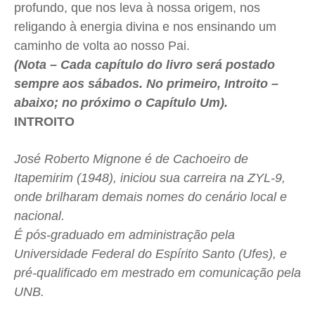
profundo, que nos leva à nossa origem, nos
religando à energia divina e nos ensinando um
caminho de volta ao nosso Pai.
(Nota – Cada capítulo do livro será postado
sempre aos sábados. No primeiro, Introito –
abaixo; no próximo o Capítulo Um).
INTROITO
José Roberto Mignone é de Cachoeiro de
Itapemirim (1948), iniciou sua carreira na ZYL-9,
onde brilharam demais nomes do cenário local e
nacional.
É pós-graduado em administração pela
Universidade Federal do Espírito Santo (Ufes), e
pré-qualificado em mestrado em comunicação pela
UNB.