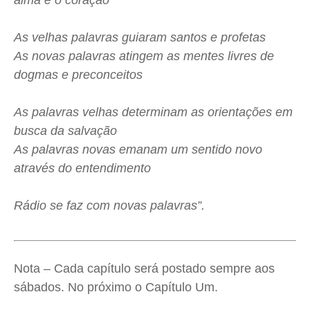
alma e o coração
As velhas palavras guiaram santos e profetas
As novas palavras atingem as mentes livres de
dogmas e preconceitos
As palavras velhas determinam as orientações em
busca da salvação
As palavras novas emanam um sentido novo
através do entendimento
Rádio se faz com novas palavras”.
Nota – Cada capítulo será postado sempre aos
sábados. No próximo o Capítulo Um.