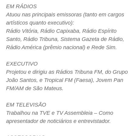
EM RÁDIOS
Atuou nas principais emissoras (tanto em cargos
artísticos quanto executivo):
Rádio Vitória, Rádio Capixaba, Rádio Espírito
Santo, Rádio Tribuna, Sistema Gazeta de Rádio,
Rádio América (prêmio nacional) e Rede Sim.
EXECUTIVO
Projetou e dirigiu as Rádios Tribuna FM, do Grupo
João Santos, e Tropical FM (Faesa), Jovem Pan
FM/AM de São Mateus.
EM TELEVISÃO
Trabalhou na TVE e TV Assembleia – Como
apresentador de noticiários e entrevistador.