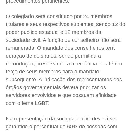
procedimentos pertinentes.
O colegiado será constituído por 24 membros
titulares e seus respectivos suplentes, sendo 12 do
poder público estadual e 12 membros da
sociedade civil. A função de conselheiro não será
remunerada. O mandato dos conselheiros terá
duração de dois anos, sendo permitida a
recondução, preservando a alternância de até um
terço de seus membros para o mandato
subsequente. A indicação dos representantes dos
órgãos governamentais deverá priorizar os
servidores envolvidos e que possuam afinidade
com o tema LGBT.
Na representação da sociedade civil deverá ser
garantido o percentual de 60% de pessoas com