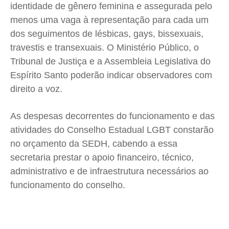
identidade de gênero feminina e assegurada pelo
menos uma vaga à representação para cada um
dos seguimentos de lésbicas, gays, bissexuais,
travestis e transexuais. O Ministério Público, o
Tribunal de Justiça e a Assembleia Legislativa do
Espírito Santo poderão indicar observadores com
direito a voz.
As despesas decorrentes do funcionamento e das
atividades do Conselho Estadual LGBT constarão
no orçamento da SEDH, cabendo a essa
secretaria prestar o apoio financeiro, técnico,
administrativo e de infraestrutura necessários ao
funcionamento do conselho.