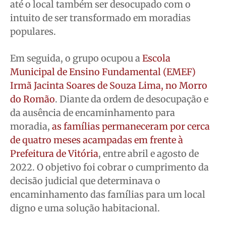
até o local também ser desocupado com o
intuito de ser transformado em moradias
populares.
Em seguida, o grupo ocupou a
Escola
Municipal de Ensino Fundamental (EMEF)
Irmã Jacinta Soares de Souza Lima, no Morro
do Romão
. Diante da ordem de desocupação e
da ausência de encaminhamento para
moradia,
as famílias permaneceram por cerca
de quatro meses acampadas em frente à
Prefeitura de Vitória
, entre abril e agosto de
2022. O objetivo foi cobrar o cumprimento da
decisão judicial que determinava o
encaminhamento das famílias para um local
digno e uma solução habitacional.