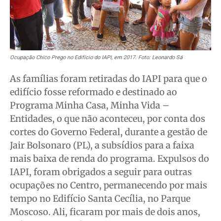
Ocupação Chico Prego no Edifício do IAPI, em 2017. Foto: Leonardo Sá
As famílias foram retiradas do IAPI para que o
edifício fosse reformado e destinado ao
Programa Minha Casa, Minha Vida –
Entidades, o que não aconteceu, por conta dos
cortes do Governo Federal, durante a gestão de
Jair Bolsonaro (PL), a subsídios para a faixa
mais baixa de renda do programa. Expulsos do
IAPI, foram obrigados a seguir para outras
ocupações no Centro, permanecendo por mais
tempo no Edifício Santa Cecília, no Parque
Moscoso. Ali, ficaram por mais de dois anos,