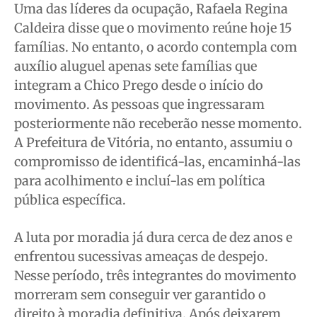
Uma das líderes da ocupação, Rafaela Regina
Caldeira disse que o movimento reúne hoje 15
famílias. No entanto, o acordo contempla com
auxílio aluguel apenas sete famílias que
integram a Chico Prego desde o início do
movimento. As pessoas que ingressaram
posteriormente não receberão nesse momento.
A Prefeitura de Vitória, no entanto, assumiu o
compromisso de identificá-las, encaminhá-las
para acolhimento e incluí-las em política
pública específica.
A luta por moradia já dura cerca de dez anos e
enfrentou sucessivas ameaças de despejo.
Nesse período, três integrantes do movimento
morreram sem conseguir ver garantido o
direito à moradia definitiva. Após deixarem