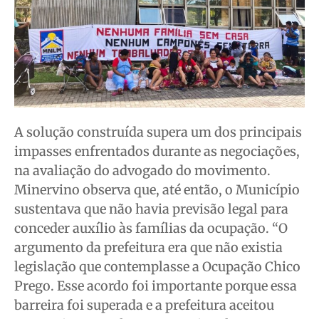
A solução construída supera um dos principais
impasses enfrentados durante as negociações,
na avaliação do advogado do movimento.
Minervino observa que, até então, o Município
sustentava que não havia previsão legal para
conceder auxílio às famílias da ocupação. “O
argumento da prefeitura era que não existia
legislação que contemplasse a Ocupação Chico
Prego. Esse acordo foi importante porque essa
barreira foi superada e a prefeitura aceitou