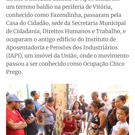
um terreno baldio na periferia de Vitória,
conhecido como Fazendinha, passaram pela
Casa do Cidadão, sede da Secretaria Municipal
de Cidadania, Direitos Humanos e Trabalho, e
ocuparam o antigo edifício do Instituto de
Aposentadoria e Pensões dos Industriários
(IAPI), um imóvel da União, onde o movimento
passou a ser conhecido como Ocupação Chico
Prego.