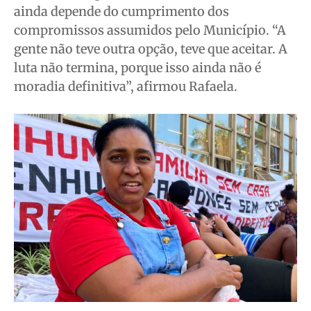
ainda depende do cumprimento dos
compromissos assumidos pelo Município. “A
gente não teve outra opção, teve que aceitar. A
luta não termina, porque isso ainda não é
moradia definitiva”, afirmou Rafaela.