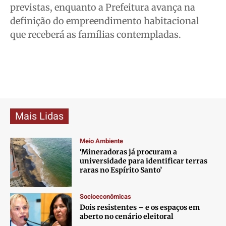
previstas, enquanto a Prefeitura avança na
definição do empreendimento habitacional
que receberá as famílias contempladas.
Mais Lidas
Meio Ambiente
‘Mineradoras já procuram a
universidade para identificar terras
raras no Espírito Santo’
Socioeconômicas
Dois resistentes – e os espaços em
aberto no cenário eleitoral