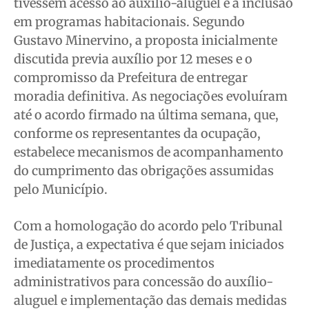
tivessem acesso ao auxílio-aluguel e à inclusão
em programas habitacionais. Segundo
Gustavo Minervino, a proposta inicialmente
discutida previa auxílio por 12 meses e o
compromisso da Prefeitura de entregar
moradia definitiva. As negociações evoluíram
até o acordo firmado na última semana, que,
conforme os representantes da ocupação,
estabelece mecanismos de acompanhamento
do cumprimento das obrigações assumidas
pelo Município.
Com a homologação do acordo pelo Tribunal
de Justiça, a expectativa é que sejam iniciados
imediatamente os procedimentos
administrativos para concessão do auxílio-
aluguel e implementação das demais medidas