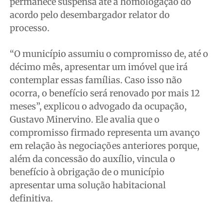
permanece suspensa até a homologação do
acordo pelo desembargador relator do
processo.
“O município assumiu o compromisso de, até o
décimo mês, apresentar um imóvel que irá
contemplar essas famílias. Caso isso não
ocorra, o benefício será renovado por mais 12
meses”, explicou o advogado da ocupação,
Gustavo Minervino. Ele avalia que o
compromisso firmado representa um avanço
em relação às negociações anteriores porque,
além da concessão do auxílio, vincula o
benefício à obrigação de o município
apresentar uma solução habitacional
definitiva.