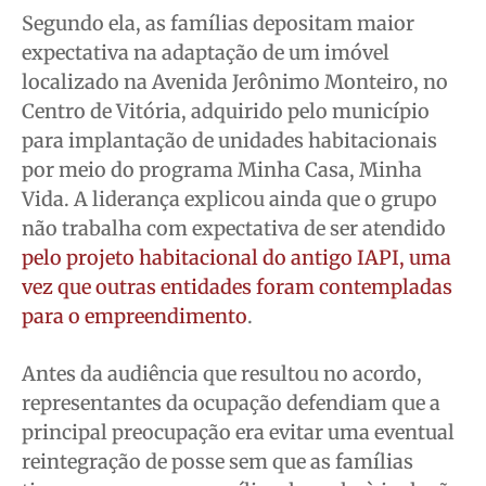
Segundo ela, as famílias depositam maior
expectativa na adaptação de um imóvel
localizado na Avenida Jerônimo Monteiro, no
Centro de Vitória, adquirido pelo município
para implantação de unidades habitacionais
por meio do programa Minha Casa, Minha
Vida. A liderança explicou ainda que o grupo
não trabalha com expectativa de ser atendido
pelo projeto habitacional do antigo IAPI, uma
vez que outras entidades foram contempladas
para o empreendimento
.
Antes da audiência que resultou no acordo,
representantes da ocupação defendiam que a
principal preocupação era evitar uma eventual
reintegração de posse sem que as famílias