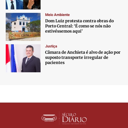
Meio Ambiente
Dom Luiz protesta contra obras do
Porto Central: ‘É como se nós não
estivéssemos aqui’
Justiça
Câmara de Anchieta é alvo de ação por
suposto transporte irregular de
pacientes