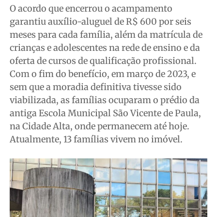
O acordo que encerrou o acampamento
garantiu auxílio-aluguel de R$ 600 por seis
meses para cada família, além da matrícula de
crianças e adolescentes na rede de ensino e da
oferta de cursos de qualificação profissional.
Com o fim do benefício, em março de 2023, e
sem que a moradia definitiva tivesse sido
viabilizada, as famílias ocuparam o prédio da
antiga Escola Municipal São Vicente de Paula,
na Cidade Alta, onde permanecem até hoje.
Atualmente, 13 famílias vivem no imóvel.