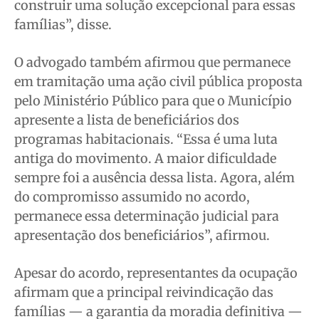
construir uma solução excepcional para essas
famílias”, disse.
O advogado também afirmou que permanece
em tramitação uma ação civil pública proposta
pelo Ministério Público para que o Município
apresente a lista de beneficiários dos
programas habitacionais. “Essa é uma luta
antiga do movimento. A maior dificuldade
sempre foi a ausência dessa lista. Agora, além
do compromisso assumido no acordo,
permanece essa determinação judicial para
apresentação dos beneficiários”, afirmou.
Apesar do acordo, representantes da ocupação
afirmam que a principal reivindicação das
famílias — a garantia da moradia definitiva —