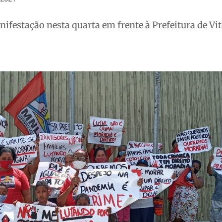
ifestação nesta quarta em frente à Prefeitura de Vit