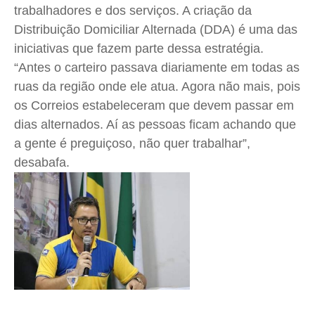
trabalhadores e dos serviços. A criação da
Distribuição Domiciliar Alternada (DDA) é uma das
iniciativas que fazem parte dessa estratégia.
“Antes o carteiro passava diariamente em todas as
ruas da região onde ele atua. Agora não mais, pois
os Correios estabeleceram que devem passar em
dias alternados. Aí as pessoas ficam achando que
a gente é preguiçoso, não quer trabalhar”,
desabafa.