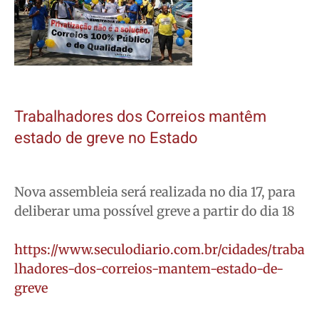
Trabalhadores dos Correios mantêm
estado de greve no Estado
Nova assembleia será realizada no dia 17, para
deliberar uma possível greve a partir do dia 18
https://www.seculodiario.com.br/cidades/traba
lhadores-dos-correios-mantem-estado-de-
greve