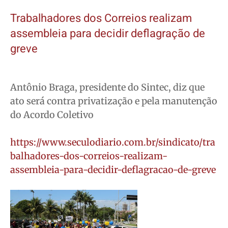
Trabalhadores dos Correios realizam
assembleia para decidir deflagração de
greve
Antônio Braga, presidente do Sintec, diz que
ato será contra privatização e pela manutenção
do Acordo Coletivo
https://www.seculodiario.com.br/sindicato/tra
balhadores-dos-correios-realizam-
assembleia-para-decidir-deflagracao-de-greve