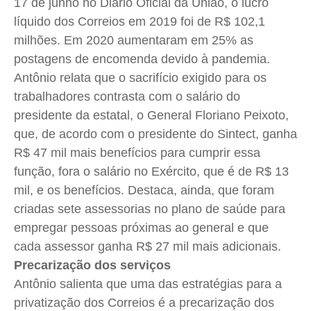
17 de junho no Diário Oficial da União, o lucro
líquido dos Correios em 2019 foi de R$ 102,1
milhões. Em 2020 aumentaram em 25% as
postagens de encomenda devido à pandemia.
Antônio relata que o sacrifício exigido para os
trabalhadores contrasta com o salário do
presidente da estatal, o General Floriano Peixoto,
que, de acordo com o presidente do Sintect, ganha
R$ 47 mil mais benefícios para cumprir essa
função, fora o salário no Exército, que é de R$ 13
mil, e os benefícios. Destaca, ainda, que foram
criadas sete assessorias no plano de saúde para
empregar pessoas próximas ao general e que
cada assessor ganha R$ 27 mil mais adicionais.
Precarização dos serviços
Antônio salienta que uma das estratégias para a
privatização dos Correios é a precarização dos