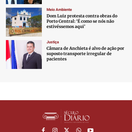
Meio Ambiente
Dom Luiz protesta contra obras do
Porto Central: ‘É como se nós não
estivéssemos aqui’
Justiça
Câmara de Anchieta é alvo de ação por
suposto transporte irregular de
pacientes