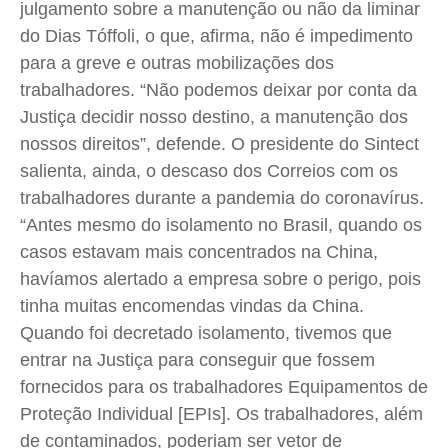
julgamento sobre a manutenção ou não da liminar
do Dias Tóffoli, o que, afirma, não é impedimento
para a greve e outras mobilizações dos
trabalhadores. “Não podemos deixar por conta da
Justiça decidir nosso destino, a manutenção dos
nossos direitos”, defende. O presidente do Sintect
salienta, ainda, o descaso dos Correios com os
trabalhadores durante a pandemia do coronavírus.
“Antes mesmo do isolamento no Brasil, quando os
casos estavam mais concentrados na China,
havíamos alertado a empresa sobre o perigo, pois
tinha muitas encomendas vindas da China.
Quando foi decretado isolamento, tivemos que
entrar na Justiça para conseguir que fossem
fornecidos para os trabalhadores Equipamentos de
Proteção Individual [EPIs]. Os trabalhadores, além
de contaminados, poderiam ser vetor de