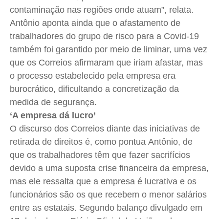
contaminação nas regiões onde atuam”, relata.
Antônio aponta ainda que o afastamento de
trabalhadores do grupo de risco para a Covid-19
também foi garantido por meio de liminar, uma vez
que os Correios afirmaram que iriam afastar, mas
o processo estabelecido pela empresa era
burocrático, dificultando a concretização da
medida de segurança.
‘A empresa dá lucro’
O discurso dos Correios diante das iniciativas de
retirada de direitos é, como pontua Antônio, de
que os trabalhadores têm que fazer sacrifícios
devido a uma suposta crise financeira da empresa,
mas ele ressalta que a empresa é lucrativa e os
funcionários são os que recebem o menor salários
entre as estatais. Segundo balanço divulgado em