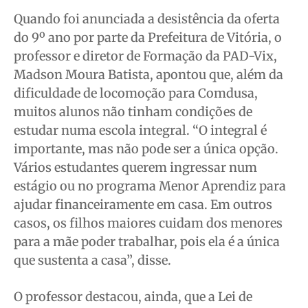
Quando foi anunciada a desistência da oferta
do 9º ano por parte da Prefeitura de Vitória, o
professor e diretor de Formação da PAD-Vix,
Madson Moura Batista, apontou que, além da
dificuldade de locomoção para Comdusa,
muitos alunos não tinham condições de
estudar numa escola integral. “O integral é
importante, mas não pode ser a única opção.
Vários estudantes querem ingressar num
estágio ou no programa Menor Aprendiz para
ajudar financeiramente em casa. Em outros
casos, os filhos maiores cuidam dos menores
para a mãe poder trabalhar, pois ela é a única
que sustenta a casa”, disse.
O professor destacou, ainda, que a Lei de