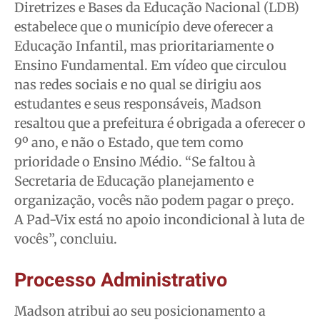
Diretrizes e Bases da Educação Nacional (LDB)
estabelece que o município deve oferecer a
Educação Infantil, mas prioritariamente o
Ensino Fundamental. Em vídeo que circulou
nas redes sociais e no qual se dirigiu aos
estudantes e seus responsáveis, Madson
resaltou que a prefeitura é obrigada a oferecer o
9º ano, e não o Estado, que tem como
prioridade o Ensino Médio. “Se faltou à
Secretaria de Educação planejamento e
organização, vocês não podem pagar o preço.
A Pad-Vix está no apoio incondicional à luta de
vocês”, concluiu.
Processo Administrativo
Madson atribui ao seu posicionamento a