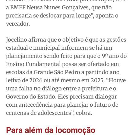
a EMEF Neusa Nunes Gonçalves, que não
precisaria se deslocar para longe”, aponta o
vereador.
Jocelino afirma que o objetivo é que as gestões
estadual e municipal informem se há um
planejamento sendo feito para que o 9º ano do
Ensino Fundamental possa ser ofertado em
escolas da Grande São Pedro a partir do ano
letivo de 2026 ou até mesmo em 2025. “Houve
uma falha no diálogo entre a prefeitura e o
Governo do Estado. Eles precisam dialogar
com antecedência para planejar o futuro de
centenas de adolescentes”, cobra.
Para além da locomoção