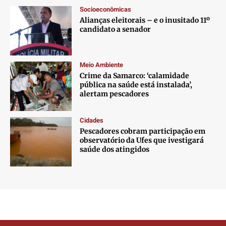
Socioeconômicas
Alianças eleitorais – e o inusitado 11º
candidato a senador
Meio Ambiente
Crime da Samarco: ‘calamidade
pública na saúde está instalada’,
alertam pescadores
Cidades
Pescadores cobram participação em
observatório da Ufes que ivestigará
saúde dos atingidos