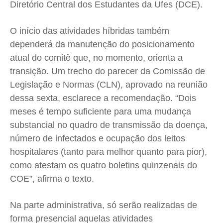
Diretório Central dos Estudantes da Ufes (DCE).
O início das atividades híbridas também
dependerá da manutenção do posicionamento
atual do comitê que, no momento, orienta a
transição. Um trecho do parecer da Comissão de
Legislação e Normas (CLN), aprovado na reunião
dessa sexta, esclarece a recomendação. “Dois
meses é tempo suficiente para uma mudança
substancial no quadro de transmissão da doença,
número de infectados e ocupação dos leitos
hospitalares (tanto para melhor quanto para pior),
como atestam os quatro boletins quinzenais do
COE”, afirma o texto.
Na parte administrativa, só serão realizadas de
forma presencial aquelas atividades