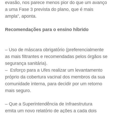
evasão, nos parece menos pior do que um avanço
a uma Fase 3 prevista do plano, que é mais
ampla”, aponta.
Recomendações para o ensino híbrido
– Uso de máscara obrigatório (preferencialmente
as mais filtrantes e recomendadas pelos órgãos se
segurança sanitária).
– Esforço para a Ufes realizar um levantamento
próprio da cobertura vacinal dos membros da sua
comunidade interna, para decidir por um retorno
mais seguro.
– Que a Superintendência de Infraestrutura
emita um novo relatório de ações a cada dois