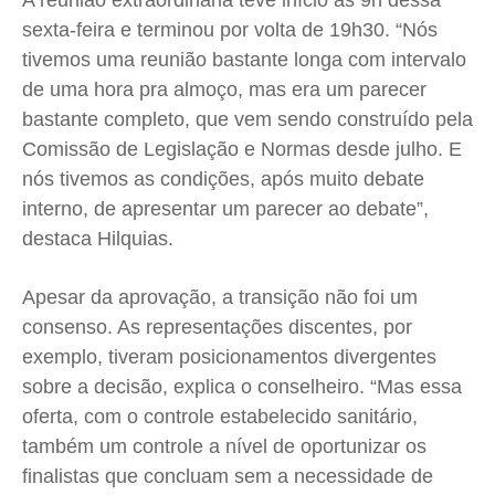
A reunião extraordinária teve início às 9h dessa
sexta-feira e terminou por volta de 19h30. “Nós
tivemos uma reunião bastante longa com intervalo
de uma hora pra almoço, mas era um parecer
bastante completo, que vem sendo construído pela
Comissão de Legislação e Normas desde julho. E
nós tivemos as condições, após muito debate
interno, de apresentar um parecer ao debate”,
destaca Hilquias.
Apesar da aprovação, a transição não foi um
consenso. As representações discentes, por
exemplo, tiveram posicionamentos divergentes
sobre a decisão, explica o conselheiro. “Mas essa
oferta, com o controle estabelecido sanitário,
também um controle a nível de oportunizar os
finalistas que concluam sem a necessidade de