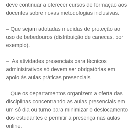
deve continuar a oferecer cursos de formação aos
docentes sobre novas metodologias inclusivas.
– Que sejam adotadas medidas de proteção ao
uso de bebedouros (distribuição de canecas, por
exemplo).
– As atividades presenciais para técnicos
administrativos só devem ser obrigatórias em
apoio às aulas práticas presenciais.
– Que os departamentos organizem a oferta das
disciplinas concentrando as aulas presenciais em
um só dia ou turno para minimizar o deslocamento
dos estudantes e permitir a presença nas aulas
online.