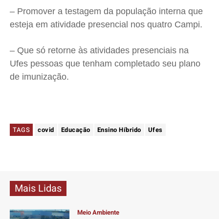
– Promover a testagem da população interna que
esteja em atividade presencial nos quatro Campi.
– Que só retorne às atividades presenciais na
Ufes pessoas que tenham completado seu plano
de imunização.
TAGS
covid
Educação
Ensino Híbrido
Ufes
Mais Lidas
Meio Ambiente