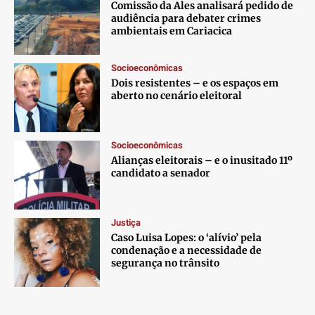
Comissão da Ales analisará pedido de
audiência para debater crimes
ambientais em Cariacica
Socioeconômicas
Dois resistentes – e os espaços em
aberto no cenário eleitoral
Socioeconômicas
Alianças eleitorais – e o inusitado 11º
candidato a senador
Justiça
Caso Luisa Lopes: o ‘alívio’ pela
condenação e a necessidade de
segurança no trânsito