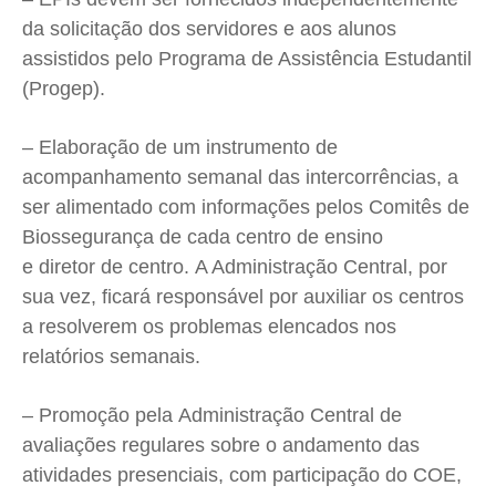
da solicitação dos servidores e aos alunos
assistidos pelo Programa de Assistência Estudantil
(Progep).
– Elaboração de um instrumento de
acompanhamento semanal das intercorrências, a
ser alimentado com informações pelos Comitês de
Biossegurança de cada centro de ensino
e diretor de centro. A Administração Central, por
sua vez, ficará responsável por auxiliar os centros
a resolverem os problemas elencados nos
relatórios semanais.
– Promoção pela Administração Central de
avaliações regulares sobre o andamento das
atividades presenciais, com participação do COE,