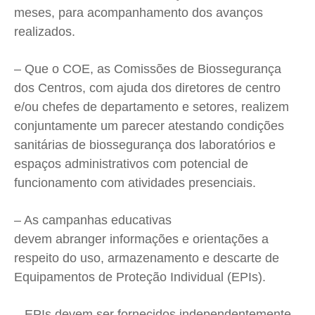
meses, para acompanhamento dos avanços
realizados.
– Que o COE, as Comissões de Biossegurança
dos Centros, com ajuda dos diretores de centro
e/ou chefes de departamento e setores, realizem
conjuntamente um parecer atestando condições
sanitárias de biossegurança dos laboratórios e
espaços administrativos com potencial de
funcionamento com atividades presenciais.
– As campanhas educativas
devem abranger informações e orientações a
respeito do uso, armazenamento e descarte de
Equipamentos de Proteção Individual (EPIs).
– EPIs devem ser fornecidos independentemente