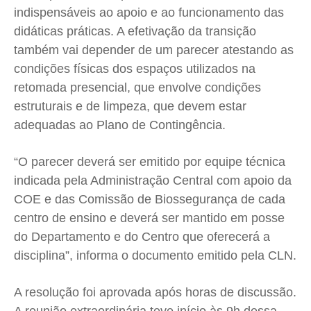
indispensáveis ao apoio e ao funcionamento das
didáticas práticas. A efetivação da transição
também vai depender de um parecer atestando as
condições físicas dos espaços utilizados na
retomada presencial, que envolve condições
estruturais e de limpeza, que devem estar
adequadas ao Plano de Contingência.
“O parecer deverá ser emitido por equipe técnica
indicada pela Administração Central com apoio da
COE e das Comissão de Biossegurança de cada
centro de ensino e deverá ser mantido em posse
do Departamento e do Centro que oferecerá a
disciplina”, informa o documento emitido pela CLN.
A resolução foi aprovada após horas de discussão.