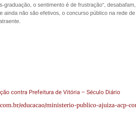
-graduação, o sentimento é de frustração”, desabafam,
 ainda não são efetivos, o concurso público na rede de
 atraente.
ção contra Prefeitura de Vitória – Século Diário
.com.br/educacao/ministerio-publico-ajuiza-acp-co