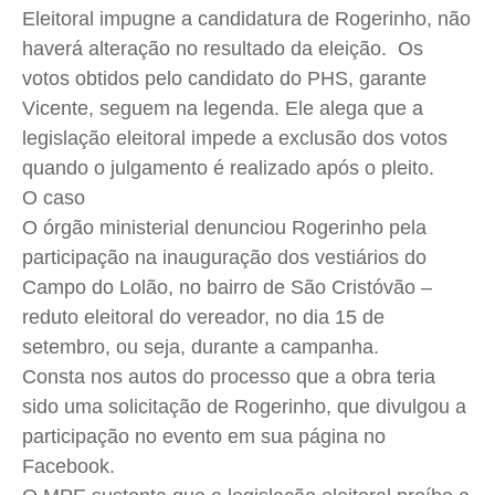
Eleitoral impugne a candidatura de
Rogerinho
, não
haverá alteração no resultado da eleição. Os
votos obtidos pelo candidato do
PHS
, garante
Vicente, seguem na legenda. Ele alega que a
legislação eleitoral impede a exclusão dos votos
quando o julgamento é realizado após o pleito.
O caso
O órgão ministerial denunciou
Rogerinho
pela
participação na inauguração dos vestiários do
Campo do
Lolão
, no bairro de São Cristóvão –
reduto eleitoral do vereador, no dia 15 de
setembro, ou seja, durante a campanha.
Consta nos autos do processo que a obra teria
sido uma solicitação de
Rogerinho
, que divulgou a
participação no evento em sua página no
Facebook
.