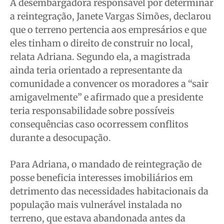
A desembargadora responsável por determinar
a reintegração, Janete Vargas Simões, declarou
que o terreno pertencia aos empresários e que
eles tinham o direito de construir no local,
relata Adriana. Segundo ela, a magistrada
ainda teria orientado a representante da
comunidade a convencer os moradores a “sair
amigavelmente” e afirmado que a presidente
teria responsabilidade sobre possíveis
consequências caso ocorressem conflitos
durante a desocupação.
Para Adriana, o mandado de reintegração de
posse beneficia interesses imobiliários em
detrimento das necessidades habitacionais da
população mais vulnerável instalada no
terreno, que estava abandonada antes da