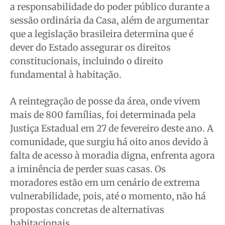
a responsabilidade do poder público durante a
sessão ordinária da Casa, além de argumentar
que a legislação brasileira determina que é
dever do Estado assegurar os direitos
constitucionais, incluindo o direito
fundamental à habitação.
A reintegração de posse da área, onde vivem
mais de 800 famílias, foi determinada pela
Justiça Estadual em 27 de fevereiro deste ano. A
comunidade, que surgiu há oito anos devido à
falta de acesso à moradia digna, enfrenta agora
a iminência de perder suas casas. Os
moradores estão em um cenário de extrema
vulnerabilidade, pois, até o momento, não há
propostas concretas de alternativas
habitacionais.