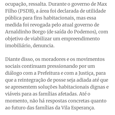
ocupação, ressalta. Durante o governo de Max
Filho (PSDB), a área foi declarada de utilidade
pública para fins habitacionais, mas essa
medida foi revogada pelo atual governo de
Arnaldinho Borgo (de saída do Podemos), com
objetivo de viabilizar um empreendimento
imobiliário, denuncia.
Diante disso, os moradores e os movimentos
sociais continuam pressionando por um
diálogo com a Prefeitura e com a Justiça, para
que a reintegração de posse seja adiada até que
se apresentem soluções habitacionais dignas e
viáveis para as famílias afetadas. Até o
momento, não há respostas concretas quanto
ao futuro das famílias da Vila Esperança.