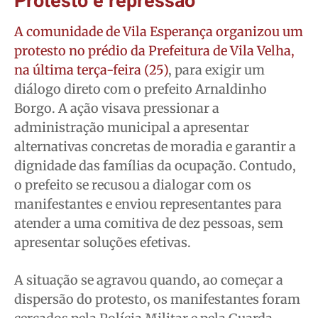
Protesto e repressão
A comunidade de Vila Esperança organizou um
protesto no prédio da Prefeitura de Vila Velha,
na última terça-feira (25)
, para exigir um
diálogo direto com o prefeito Arnaldinho
Borgo. A ação visava pressionar a
administração municipal a apresentar
alternativas concretas de moradia e garantir a
dignidade das famílias da ocupação. Contudo,
o prefeito se recusou a dialogar com os
manifestantes e enviou representantes para
atender a uma comitiva de dez pessoas, sem
apresentar soluções efetivas.
A situação se agravou quando, ao começar a
dispersão do protesto, os manifestantes foram