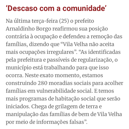
‘Descaso com a comunidade’
Na última terça-feira (25) o prefeito
Arnaldinho Borgo reafirmou sua posição
contrária à ocupação e defendeu a remoção das
famílias, dizendo que “Vila Velha não aceita
mais ocupações irregulares”. “As identificadas
pela prefeitura e passíveis de regularização, o
município está trabalhando para que isso
ocorra. Neste exato momento, estamos
construindo 280 moradias sociais para acolher
famílias em vulnerabilidade social. E temos
mais programas de habitação social que serão
iniciados. Chega de grilagem de terra e
manipulação das famílias de bem de Vila Velha
por meio de informações falsas”.