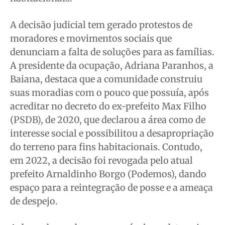
A decisão judicial tem gerado protestos de
moradores e movimentos sociais que
denunciam a falta de soluções para as famílias.
A presidente da ocupação, Adriana Paranhos, a
Baiana, destaca que a comunidade construiu
suas moradias com o pouco que possuía, após
acreditar no decreto do ex-prefeito Max Filho
(PSDB), de 2020, que declarou a área como de
interesse social e possibilitou a desapropriação
do terreno para fins habitacionais. Contudo,
em 2022, a decisão foi revogada pelo atual
prefeito Arnaldinho Borgo (Podemos), dando
espaço para a reintegração de posse e a ameaça
de despejo.