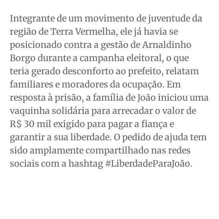
Integrante de um movimento de juventude da
região de Terra Vermelha, ele já havia se
posicionado contra a gestão de Arnaldinho
Borgo durante a campanha eleitoral, o que
teria gerado desconforto ao prefeito, relatam
familiares e moradores da ocupação. Em
resposta à prisão, a família de João iniciou uma
vaquinha solidária para arrecadar o valor de
R$ 30 mil exigido para pagar a fiança e
garantir a sua liberdade. O pedido de ajuda tem
sido amplamente compartilhado nas redes
sociais com a hashtag #LiberdadeParaJoão.