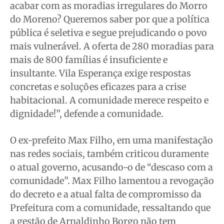
acabar com as moradias irregulares do Morro
do Moreno? Queremos saber por que a política
pública é seletiva e segue prejudicando o povo
mais vulnerável. A oferta de 280 moradias para
mais de 800 famílias é insuficiente e
insultante. Vila Esperança exige respostas
concretas e soluções eficazes para a crise
habitacional. A comunidade merece respeito e
dignidade!”, defende a comunidade.
O ex-prefeito Max Filho, em uma manifestação
nas redes sociais, também criticou duramente
o atual governo, acusando-o de “descaso com a
comunidade”. Max Filho lamentou a revogação
do decreto e a atual falta de compromisso da
Prefeitura com a comunidade, ressaltando que
a gestão de Arnaldinho Borgo não tem