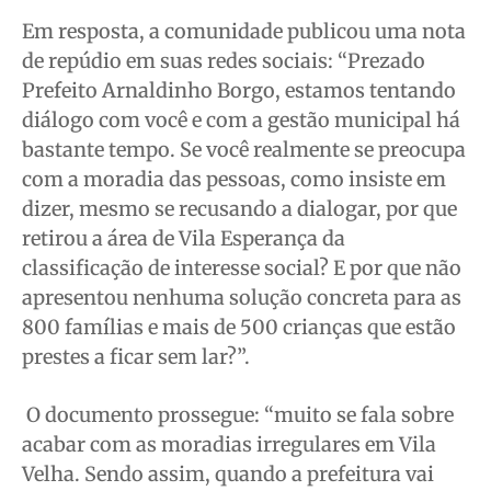
Em resposta, a comunidade publicou uma nota
de repúdio em suas redes sociais: “Prezado
Prefeito Arnaldinho Borgo, estamos tentando
diálogo com você e com a gestão municipal há
bastante tempo. Se você realmente se preocupa
com a moradia das pessoas, como insiste em
dizer, mesmo se recusando a dialogar, por que
retirou a área de Vila Esperança da
classificação de interesse social? E por que não
apresentou nenhuma solução concreta para as
800 famílias e mais de 500 crianças que estão
prestes a ficar sem lar?”.
O documento prossegue: “muito se fala sobre
acabar com as moradias irregulares em Vila
Velha. Sendo assim, quando a prefeitura vai