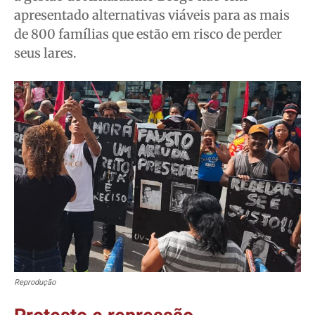
apresentado alternativas viáveis para as mais
de 800 famílias que estão em risco de perder
seus lares.
Reprodução