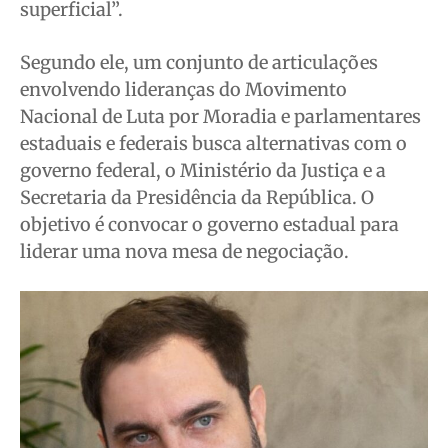
superficial”.
Segundo ele, um conjunto de articulações
envolvendo lideranças do Movimento
Nacional de Luta por Moradia e parlamentares
estaduais e federais busca alternativas com o
governo federal, o Ministério da Justiça e a
Secretaria da Presidência da República. O
objetivo é convocar o governo estadual para
liderar uma nova mesa de negociação.