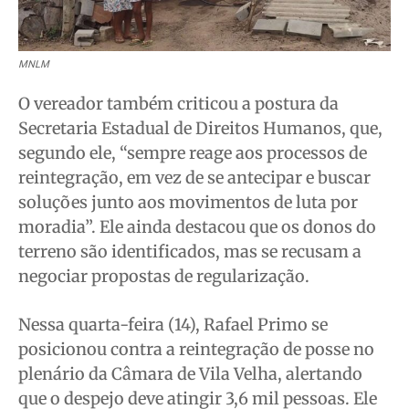
MNLM
O vereador também criticou a postura da
Secretaria Estadual de Direitos Humanos, que,
segundo ele, “sempre reage aos processos de
reintegração, em vez de se antecipar e buscar
soluções junto aos movimentos de luta por
moradia”. Ele ainda destacou que os donos do
terreno são identificados, mas se recusam a
negociar propostas de regularização.
Nessa quarta-feira (14), Rafael Primo se
posicionou contra a reintegração de posse no
plenário da Câmara de Vila Velha, alertando
que o despejo deve atingir 3,6 mil pessoas. Ele