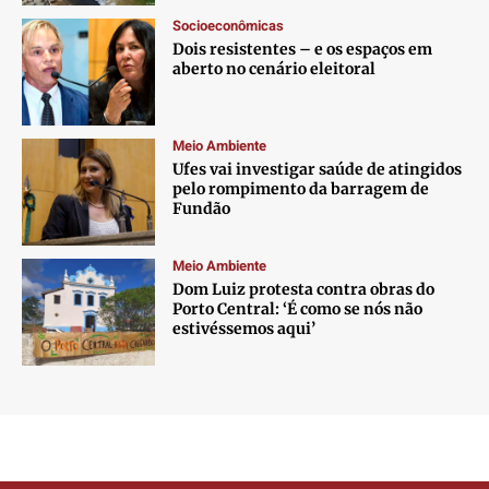
Socioeconômicas
Dois resistentes – e os espaços em
aberto no cenário eleitoral
Meio Ambiente
Ufes vai investigar saúde de atingidos
pelo rompimento da barragem de
Fundão
Meio Ambiente
Dom Luiz protesta contra obras do
Porto Central: ‘É como se nós não
estivéssemos aqui’