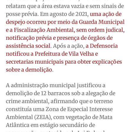
relatam que a área estava vazia e sem sinais de
posse prévia. Em agosto de 2021,
uma ação de
despejo ocorreu por meio da Guarda Municipal
e a Fiscalização Ambiental, sem ordem judical,
notificação prévia e presença de órgãos de
assistência social
. Após a ação,
a Defensoria
notificou a Prefeitura de Vila Velha e
secretarias municipais para obter explicações
sobre a demolição
.
A administração municipal justificou a
demolição de 12 barracos sob a alegação de
crime ambiental, afirmando que o terreno
constituía uma Zona de Especial Interesse
Ambiental (ZEIA), com vegetação de Mata
Atlântica em estágio secundário de