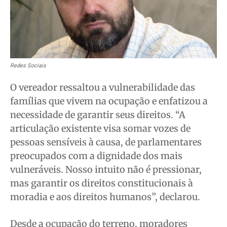
Redes Sociais
O vereador ressaltou a vulnerabilidade das
famílias que vivem na ocupação e enfatizou a
necessidade de garantir seus direitos. “A
articulação existente visa somar vozes de
pessoas sensíveis à causa, de parlamentares
preocupados com a dignidade dos mais
vulneráveis. Nosso intuito não é pressionar,
mas garantir os direitos constitucionais à
moradia e aos direitos humanos”, declarou.
Desde a ocupação do terreno, moradores