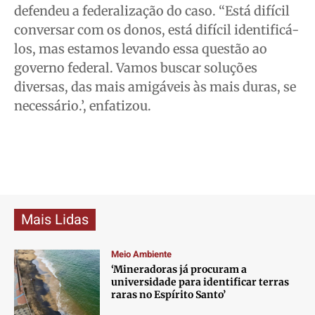
defendeu a federalização do caso. “Está difícil
conversar com os donos, está difícil identificá-
los, mas estamos levando essa questão ao
governo federal. Vamos buscar soluções
diversas, das mais amigáveis às mais duras, se
necessário.’, enfatizou.
Mais Lidas
Meio Ambiente
‘Mineradoras já procuram a
universidade para identificar terras
raras no Espírito Santo’