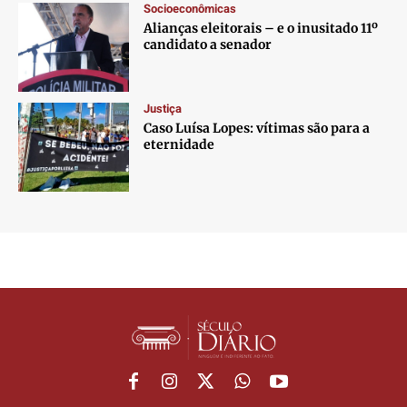
Socioeconômicas
Alianças eleitorais – e o inusitado 11º
candidato a senador
Justiça
Caso Luísa Lopes: vítimas são para a
eternidade