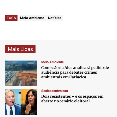
TAGS
Meio Ambiente
Notícias
Mais Lidas
Meio Ambiente
Comissão da Ales analisará pedido de
audiência para debater crimes
ambientais em Cariacica
Socioeconômicas
Dois resistentes – e os espaços em
aberto no cenário eleitoral