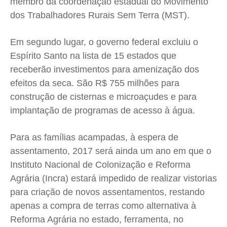
membro da coordenação estadual do Movimento
dos Trabalhadores Rurais Sem Terra (MST).
Em segundo lugar, o governo federal excluiu o
Espírito Santo na lista de 15 estados que
receberão investimentos para amenização dos
efeitos da seca. São R$ 755 milhões para
construção de cisternas e microaçudes e para
implantação de programas de acesso à água.
Para as famílias acampadas, à espera de
assentamento, 2017 será ainda um ano em que o
Instituto Nacional de Colonização e Reforma
Agrária (Incra) estará impedido de realizar vistorias
para criação de novos assentamentos, restando
apenas a compra de terras como alternativa à
Reforma Agrária no estado, ferramenta, no