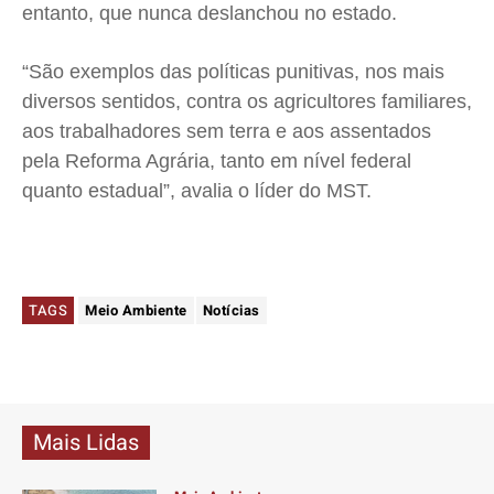
entanto, que nunca deslanchou no estado.
“São exemplos das políticas punitivas, nos mais
diversos sentidos, contra os agricultores familiares,
aos trabalhadores sem terra e aos assentados
pela Reforma Agrária, tanto em nível federal
quanto estadual”, avalia o líder do MST.
TAGS
Meio Ambiente
Notícias
Mais Lidas