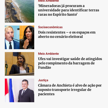
Meio Ambiente
‘Mineradoras já procuram a
universidade para identificar terras
raras no Espírito Santo’
Socioeconômicas
Dois resistentes – e os espaços em
aberto no cenário eleitoral
Meio Ambiente
Ufes vai investigar saúde de atingidos
pelo rompimento da barragem de
Fundão
Justiça
Câmara de Anchieta é alvo de ação por
suposto transporte irregular de
pacientes