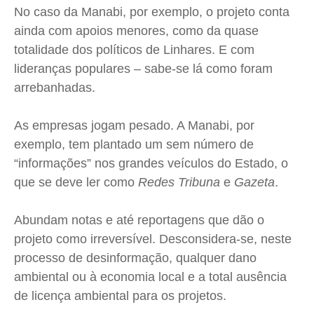
No caso da
Manabi
, por exemplo, o projeto conta
ainda com apoios menores, como da quase
totalidade dos políticos de Linhares. E com
lideranças populares – sabe-se lá como foram
arrebanhadas.
As empresas jogam pesado. A
Manabi
, por
exemplo, tem plantado um sem número de
“informações” nos grandes veículos do Estado, o
que se deve ler como
Redes Tribuna
e
Gazeta
.
Abundam notas e até reportagens que dão o
projeto como irreversível. Desconsidera-se, neste
processo de desinformação, qualquer dano
ambiental ou à economia local e a total ausência
de licença ambiental para os projetos.