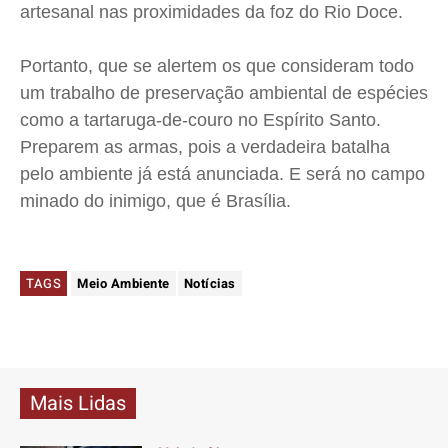
artesanal nas proximidades da foz do Rio Doce.
Portanto, que se alertem os que consideram todo
um trabalho de preservação ambiental de espécies
como a tartaruga-de-couro no Espírito Santo.
Preparem as armas, pois a verdadeira batalha
pelo ambiente já está anunciada. E será no campo
minado do inimigo, que é Brasília.
TAGS
Meio Ambiente
Notícias
Mais Lidas