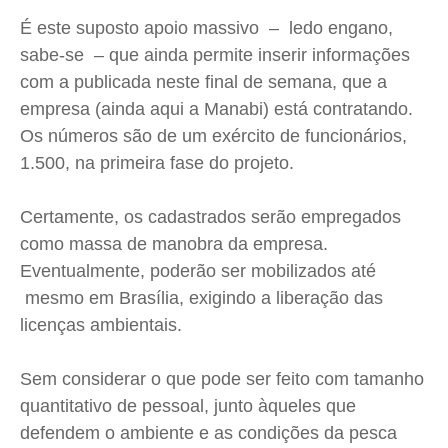
É este suposto apoio massivo – ledo engano,
sabe-se – que ainda permite inserir informações
com a publicada neste final de semana, que a
empresa (ainda aqui a
Manabi
) está contratando.
Os números são de um exército de funcionários,
1.500, na primeira fase do projeto.
Certamente, os cadastrados serão empregados
como massa de manobra da empresa.
Eventualmente, poderão ser mobilizados até
mesmo em Brasília, exigindo a liberação das
licenças ambientais.
Sem considerar o que pode ser feito com tamanho
quantitativo de pessoal, junto àqueles que
defendem o ambiente e as condições da pesca