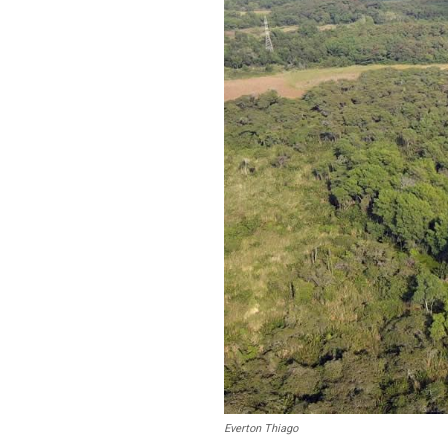
Everton Thiago