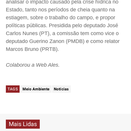
analisar o impacto causado pela crise hídrica no
Estado, tanto nos períodos de cheia quanto na
estiagem, sobre o trabalho do campo, e propor
políticas públicas. Presidida pelo deputado José
Carlos Nunes (PT), a comissão tem como vice o
deputado Guerino
Zanon
(PMDB) e como relator
Marcos Bruno (PRTB).
Colaborou a Web
Ales
.
TAGS
Meio Ambiente
Notícias
Mais Lidas