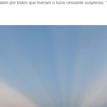
falam por todos que tiveram o lucro cessante suspenso: