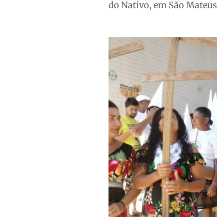
do Nativo, em São Mateus