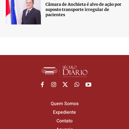
Câmara de Anchieta é alvo de ação por
suposto transporte irregular de
pacientes
Quem Somos
Expediente
Contato