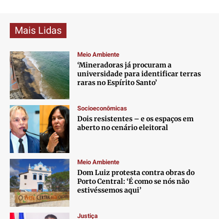
Mais Lidas
Meio Ambiente
‘Mineradoras já procuram a
universidade para identificar terras
raras no Espírito Santo’
Socioeconômicas
Dois resistentes – e os espaços em
aberto no cenário eleitoral
Meio Ambiente
Dom Luiz protesta contra obras do
Porto Central: ‘É como se nós não
estivéssemos aqui’
Justiça