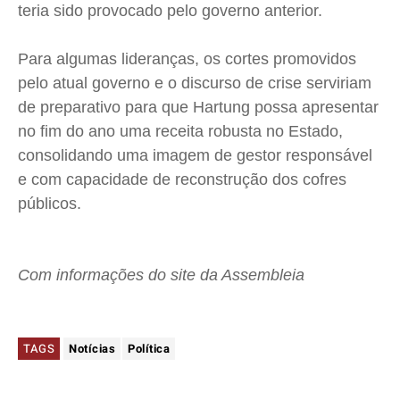
teria sido provocado pelo governo anterior.
Para algumas lideranças, os cortes promovidos
pelo atual governo e o discurso de crise serviriam
de preparativo para que
Hartung
possa apresentar
no fim do ano uma receita robusta no Estado,
consolidando uma imagem de gestor responsável
e com capacidade de reconstrução dos cofres
públicos.
Com informações do site da Assembleia
TAGS
Notícias
Política