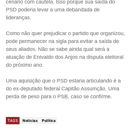
cenário com cautela. Isso porque sua saída do
PSD poderia levar a uma debandada de
lideranças.
Como não quer prejudicar o partido que organizou,
pode permanecer na sigla para evitar a saída de
seus aliados. Não se sabe ainda qual será a
atuação de Enivaldo dos Anjos na disputa eleitoral
do próximo ano.
Uma aquisição que o PSD estaria articulando é a
do ex-deputado federal Capitão Assumção. Uma
perda de peso para o PSB, caso se confirme.
TAGS
Notícias
Política