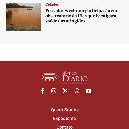
Cidades
Pescadores cobram participação em
observatório da Ufes que ivestigará
saúde dos atingidos
Quem Somos
Expediente
Contato