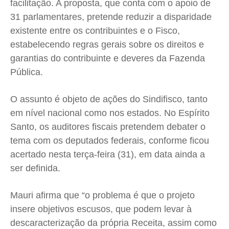
facilitação. A proposta, que conta com o apoio de
31 parlamentares, pretende reduzir a disparidade
existente entre os contribuintes e o Fisco,
estabelecendo regras gerais sobre os direitos e
garantias do contribuinte e deveres da Fazenda
Pública.
O assunto é objeto de ações do Sindifisco, tanto
em nível nacional como nos estados. No Espírito
Santo, os auditores fiscais pretendem debater o
tema com os deputados federais, conforme ficou
acertado nesta terça-feira (31), em data ainda a
ser definida.
Mauri afirma que “o problema é que o projeto
insere objetivos escusos, que podem levar à
descaracterização da própria Receita, assim como