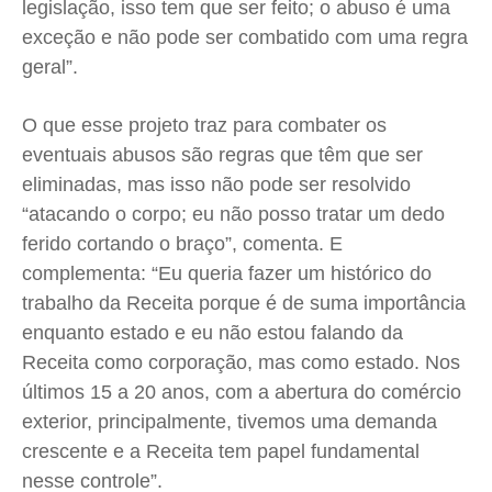
legislação, isso tem que ser feito; o abuso é uma
exceção e não pode ser combatido com uma regra
geral”.
O que esse projeto traz para combater os
eventuais abusos são regras que têm que ser
eliminadas, mas isso não pode ser resolvido
“atacando o corpo; eu não posso tratar um dedo
ferido cortando o braço”, comenta. E
complementa: “Eu queria fazer um histórico do
trabalho da Receita porque é de suma importância
enquanto estado e eu não estou falando da
Receita como corporação, mas como estado. Nos
últimos 15 a 20 anos, com a abertura do comércio
exterior, principalmente, tivemos uma demanda
crescente e a Receita tem papel fundamental
nesse controle”.