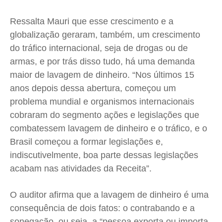
Ressalta Mauri que esse crescimento e a
globalização geraram, também, um crescimento
do tráfico internacional, seja de drogas ou de
armas, e por trás disso tudo, há uma demanda
maior de lavagem de dinheiro. “Nos últimos 15
anos depois dessa abertura, começou um
problema mundial e organismos internacionais
cobraram do segmento ações e legislações que
combatessem lavagem de dinheiro e o tráfico, e o
Brasil começou a formar legislações e,
indiscutivelmente, boa parte dessas legislações
acabam nas atividades da Receita”.
O auditor afirma que a lavagem de dinheiro é uma
consequência de dois fatos: o contrabando e a
sonegação, ou seja, a “pessoa exporta ou importa