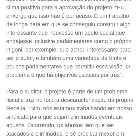
clima positivo para a aprovação do projeto. “Eu
enxergo que isso não é por acaso. É um trabalho
de longa data em que se conseguiu construir algo
interessante que houvesse um apelo social que
engajasse inclusive parlamentares como o próprio
Rigoni, por exemplo, que achou interessante para
ser o autor, e também uma variedade de trinta e
poucos parlamentares que permitiu essa visão. O
problema é que há objetivos escusos por trás”.
Para o auditor, o projeto é parte de um problema
fiscal e traz no foco a descaracterização da própria
Receita. “Sim, nós estamos trabalhando em nosso
sindicato para que sejam eliminados eventuais
abusos. Ocorrendo, os abusos têm que ser
atacados e eliminados, e se precisar mexer em