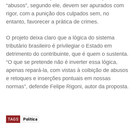
“abusos”, segundo ele, devem ser apurados com
rigor, com a punição dos culpados sem, no
entanto, favorecer a prática de crimes.
O projeto deixa claro que a lógica do sistema
tributário brasileiro é privilegiar o Estado em
detrimento do contribuinte, que é quem o sustenta.
“O que se pretende não é inverter essa lógica,
apenas repará-la, com vistas à coibição de abusos
e retoques e inserções pontuais em nossas
normas”, defende Felipe Rigoni, autor da proposta.
TAGS
Política