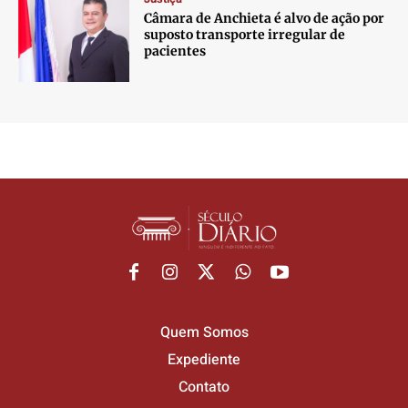
Câmara de Anchieta é alvo de ação por
suposto transporte irregular de
pacientes
Quem Somos
Expediente
Contato