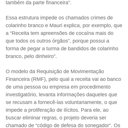
também da parte financeira”.
Essa estrutura impede os chamados crimes de
colarinho branco e Mauri explica, por exemplo, que
a “Receita tem apreensões de cocaína mais do
que todos os outros órgãos”, porque possui a
forma de pegar a turma de bandidos de colarinho
branco, pelo dinheiro”.
O modelo da Requisição de Movimentação
Financeira (RMF), pelo qual a receita vai ao banco
de uma pessoa ou empresa em procedimento
investigatório, levanta informações daqueles que
se recusam a fornecê-las voluntariamente, o que
impede a proliferação de ilícitos. Para ele, ao
buscar eliminar regras, o projeto deveria ser
chamado de “código de defesa do sonegador”. Os