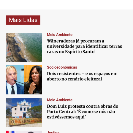
Mais Lidas
Meio Ambiente
‘Mineradoras já procuram a
universidade para identificar terras
raras no Espírito Santo’
Socioeconômicas
Dois resistentes – e os espaços em
aberto no cenário eleitoral
Meio Ambiente
Dom Luiz protesta contra obras do
Porto Central: ‘É como se nós não
estivéssemos aqui’
Justiça