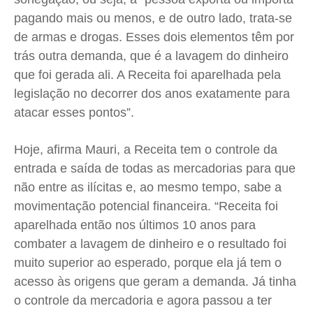
pagando mais ou menos, e de outro lado, trata-se
de armas e drogas. Esses dois elementos têm por
trás outra demanda, que é a lavagem do dinheiro
que foi gerada ali. A Receita foi aparelhada pela
legislação no decorrer dos anos exatamente para
atacar esses pontos”.
Hoje, afirma Mauri, a Receita tem o controle da
entrada e saída de todas as mercadorias para que
não entre as ilícitas e, ao mesmo tempo, sabe a
movimentação potencial financeira. “Receita foi
aparelhada então nos últimos 10 anos para
combater a lavagem de dinheiro e o resultado foi
muito superior ao esperado, porque ela já tem o
acesso às origens que geram a demanda. Já tinha
o controle da mercadoria e agora passou a ter