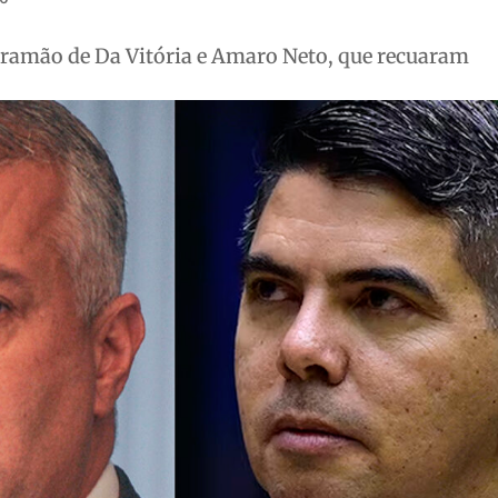
tramão de Da Vitória e Amaro Neto, que recuaram