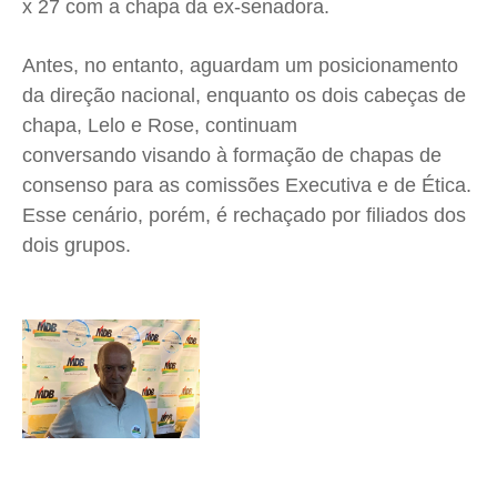
x 27 com a chapa da ex-senadora.
Antes, no entanto, aguardam um posicionamento
da direção nacional, enquanto os dois cabeças de
chapa, Lelo e Rose, continuam
conversando visando à formação de chapas de
consenso para as comissões Executiva e de Ética.
Esse cenário, porém, é rechaçado por filiados dos
dois grupos.