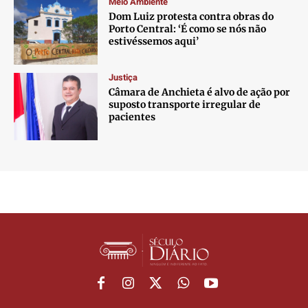
Meio Ambiente
Dom Luiz protesta contra obras do
Porto Central: ‘É como se nós não
estivéssemos aqui’
Justiça
Câmara de Anchieta é alvo de ação por
suposto transporte irregular de
pacientes