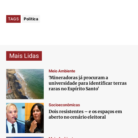
TAGS
Política
Mais Lidas
Meio Ambiente
‘Mineradoras já procuram a
universidade para identificar terras
raras no Espírito Santo’
Socioeconômicas
Dois resistentes – e os espaços em
aberto no cenário eleitoral