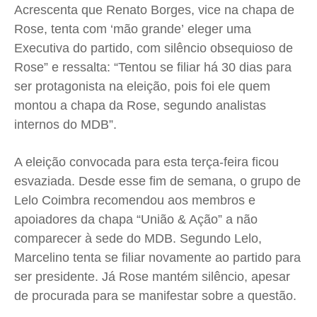
Acrescenta que Renato Borges, vice na chapa de
Rose, tenta com ‘mão grande’ eleger uma
Executiva do partido, com silêncio obsequioso de
Rose” e ressalta: “Tentou se filiar há 30 dias para
ser protagonista na eleição, pois foi ele quem
montou a chapa da Rose, segundo analistas
internos do MDB”.
A eleição convocada para esta terça-feira ficou
esvaziada. Desde esse fim de semana, o grupo de
Lelo Coimbra recomendou aos membros e
apoiadores da chapa “União & Ação” a não
comparecer à sede do MDB. Segundo Lelo,
Marcelino tenta se filiar novamente ao partido para
ser presidente. Já Rose mantém silêncio, apesar
de procurada para se manifestar sobre a questão.