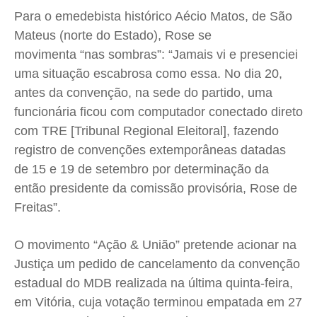
Para o emedebista histórico Aécio Matos, de São
Mateus (norte do Estado), Rose se
movimenta “nas sombras”: “Jamais vi e presenciei
uma situação escabrosa como essa. No dia 20,
antes da convenção, na sede do partido, uma
funcionária ficou com computador conectado direto
com TRE [Tribunal Regional Eleitoral], fazendo
registro de convenções extemporâneas datadas
de 15 e 19 de setembro por determinação da
então presidente da comissão provisória, Rose de
Freitas”.
O movimento “Ação & União” pretende acionar na
Justiça um pedido de cancelamento da convenção
estadual do MDB realizada na última quinta-feira,
em Vitória, cuja votação terminou empatada em 27