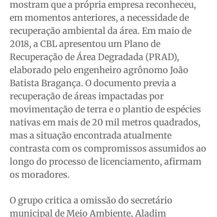
mostram que a própria empresa reconheceu,
em momentos anteriores, a necessidade de
recuperação ambiental da área. Em maio de
2018, a CBL apresentou um Plano de
Recuperação de Área Degradada (PRAD),
elaborado pelo engenheiro agrônomo João
Batista Bragança. O documento previa a
recuperação de áreas impactadas por
movimentação de terra e o plantio de espécies
nativas em mais de 20 mil metros quadrados,
mas a situação encontrada atualmente
contrasta com os compromissos assumidos ao
longo do processo de licenciamento, afirmam
os moradores.
O grupo critica a omissão do secretário
municipal de Meio Ambiente, Aladim