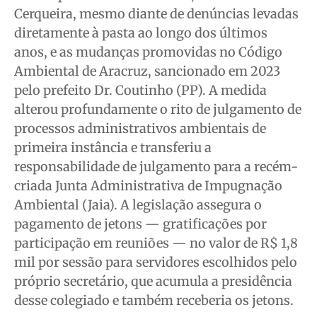
Cerqueira, mesmo diante de denúncias levadas
diretamente à pasta ao longo dos últimos
anos, e as mudanças promovidas no Código
Ambiental de Aracruz, sancionado em 2023
pelo prefeito Dr. Coutinho (PP). A medida
alterou profundamente o rito de julgamento de
processos administrativos ambientais de
primeira instância e transferiu a
responsabilidade de julgamento para a recém-
criada Junta Administrativa de Impugnação
Ambiental (Jaia). A legislação assegura o
pagamento de jetons — gratificações por
participação em reuniões — no valor de R$ 1,8
mil por sessão para servidores escolhidos pelo
próprio secretário, que acumula a presidência
desse colegiado e também receberia os jetons.