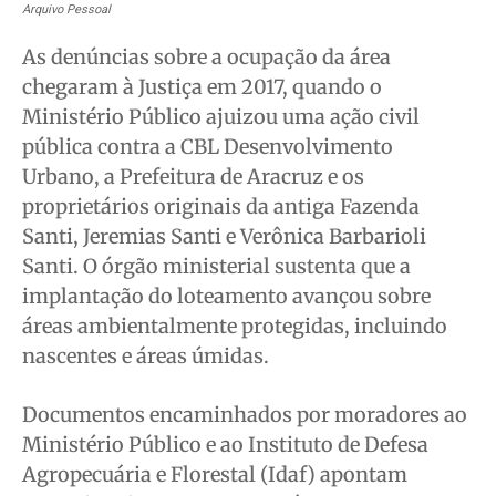
Arquivo Pessoal
As denúncias sobre a ocupação da área
chegaram à Justiça em 2017, quando o
Ministério Público ajuizou uma ação civil
pública contra a CBL Desenvolvimento
Urbano, a Prefeitura de Aracruz e os
proprietários originais da antiga Fazenda
Santi, Jeremias Santi e Verônica Barbarioli
Santi. O órgão ministerial sustenta que a
implantação do loteamento avançou sobre
áreas ambientalmente protegidas, incluindo
nascentes e áreas úmidas.
Documentos encaminhados por moradores ao
Ministério Público e ao Instituto de Defesa
Agropecuária e Florestal (Idaf) apontam