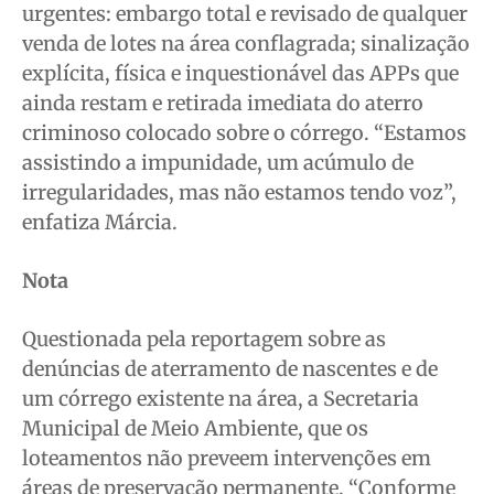
urgentes: embargo total e revisado de qualquer
venda de lotes na área conflagrada; sinalização
explícita, física e inquestionável das APPs que
ainda restam e retirada imediata do aterro
criminoso colocado sobre o córrego. “Estamos
assistindo a impunidade, um acúmulo de
irregularidades, mas não estamos tendo voz”,
enfatiza Márcia.
Nota
Questionada pela reportagem sobre as
denúncias de aterramento de nascentes e de
um córrego existente na área, a Secretaria
Municipal de Meio Ambiente, que os
loteamentos não preveem intervenções em
áreas de preservação permanente. “Conforme