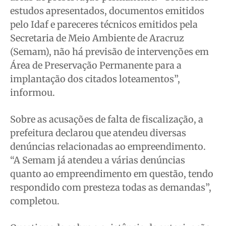
estudos apresentados, documentos emitidos
pelo Idaf e pareceres técnicos emitidos pela
Secretaria de Meio Ambiente de Aracruz
(Semam), não há previsão de intervenções em
Área de Preservação Permanente para a
implantação dos citados loteamentos”,
informou.
Sobre as acusações de falta de fiscalização, a
prefeitura declarou que atendeu diversas
denúncias relacionadas ao empreendimento.
“A Semam já atendeu a várias denúncias
quanto ao empreendimento em questão, tendo
respondido com presteza todas as demandas”,
completou.