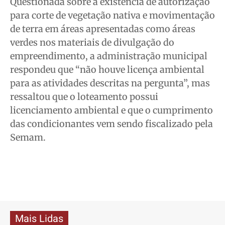
Questionada sobre a existência de autorização
para corte de vegetação nativa e movimentação
de terra em áreas apresentadas como áreas
verdes nos materiais de divulgação do
empreendimento, a administração municipal
respondeu que “não houve licença ambiental
para as atividades descritas na pergunta”, mas
ressaltou que o loteamento possui
licenciamento ambiental e que o cumprimento
das condicionantes vem sendo fiscalizado pela
Semam.
Mais Lidas