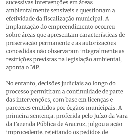
sucessivas intervenções em áreas
ambientalmente sensíveis e questionam a
efetividade da fiscalização municipal. A
implantação do empreendimento ocorreu
sobre áreas que apresentam características de
preservação permanente e as autorizações
concedidas não observaram integralmente as
restrições previstas na legislação ambiental,
aponta o MP.
No entanto, decisões judiciais ao longo do
processo permitiram a continuidade de parte
das intervenções, com base em licenças e
pareceres emitidos por órgãos municipais. A
primeira sentença, proferida pelo Juízo da Vara
da Fazenda Pública de Aracruz, julgou a ação
improcedente, rejeitando os pedidos de