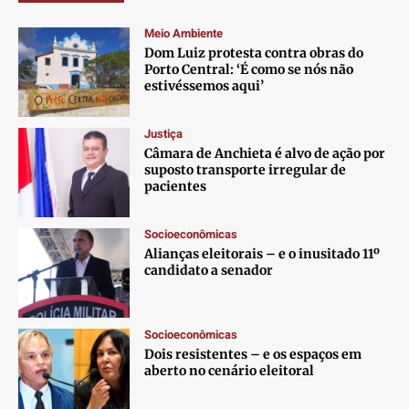
Meio Ambiente
Dom Luiz protesta contra obras do
Porto Central: ‘É como se nós não
estivéssemos aqui’
Justiça
Câmara de Anchieta é alvo de ação por
suposto transporte irregular de
pacientes
Socioeconômicas
Alianças eleitorais – e o inusitado 11º
candidato a senador
Socioeconômicas
Dois resistentes – e os espaços em
aberto no cenário eleitoral