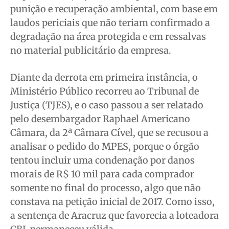
punição e recuperação ambiental, com base em
laudos periciais que não teriam confirmado a
degradação na área protegida e em ressalvas
no material publicitário da empresa.
Diante da derrota em primeira instância, o
Ministério Público recorreu ao Tribunal de
Justiça (TJES), e o caso passou a ser relatado
pelo desembargador Raphael Americano
Câmara, da 2ª Câmara Cível, que se recusou a
analisar o pedido do MPES, porque o órgão
tentou incluir uma condenação por danos
morais de R$ 10 mil para cada comprador
somente no final do processo, algo que não
constava na petição inicial de 2017. Como isso,
a sentença de Aracruz que favorecia a loteadora