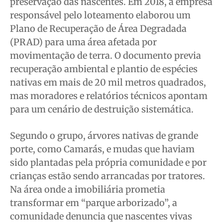
preservação das nascentes. Em 2018, a empresa
responsável pelo loteamento elaborou um
Plano de Recuperação de Área Degradada
(PRAD) para uma área afetada por
movimentação de terra. O documento previa
recuperação ambiental e plantio de espécies
nativas em mais de 20 mil metros quadrados,
mas moradores e relatórios técnicos apontam
para um cenário de destruição sistemática.
Segundo o grupo, árvores nativas de grande
porte, como Camarás, e mudas que haviam
sido plantadas pela própria comunidade e por
crianças estão sendo arrancadas por tratores.
Na área onde a imobiliária prometia
transformar em “parque arborizado”, a
comunidade denuncia que nascentes vivas