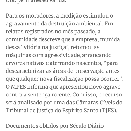
CBL permaneceu válida.
Para os moradores, a medição estimulou o
agravamento da destruição ambiental. Em
relatos registrados no mês passado, a
comunidade descreve que a empresa, munida
dessa “vitória na justiça”, retomou as
máquinas com agressividade, arrancando
árvores nativas e aterrando nascentes, “para
descaracterizar as áreas de preservação antes
que qualquer nova fiscalização possa ocorrer”.
O MPES informa que apresentou novo agravo
contra a sentença recente. Com isso, o recurso
será analisado por uma das Câmaras Cíveis do
Tribunal de Justiça do Espírito Santo (TJES).
Documentos obtidos por Século Diário