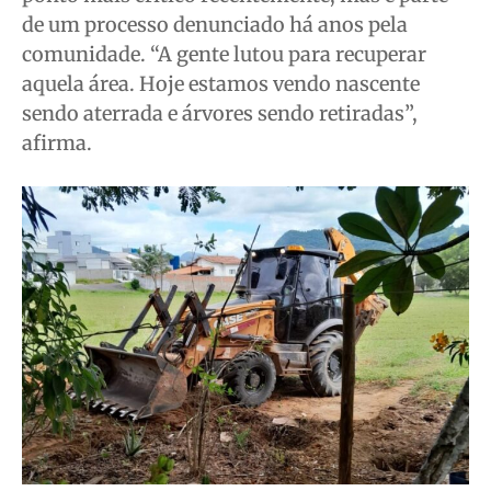
de um processo denunciado há anos pela
comunidade. “A gente lutou para recuperar
aquela área. Hoje estamos vendo nascente
sendo aterrada e árvores sendo retiradas”,
afirma.