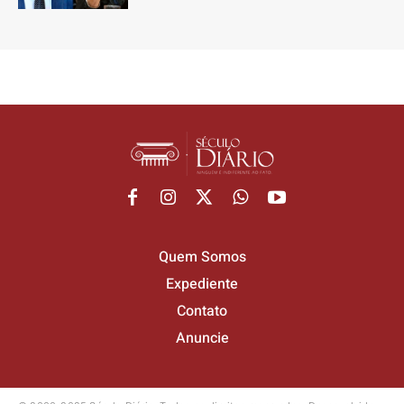
Quem Somos
Expediente
Contato
Anuncie