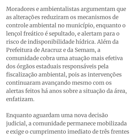
Moradores e ambientalistas argumentam que
as alterações reduziram os mecanismos de
controle ambiental no município, enquanto o
lençol freático é sepultado, e alertam para o
risco de indisponibilidade hídrica. Além da
Prefeitura de Aracruz e da Semam, a
comunidade cobra uma atuação mais efetiva
dos órgãos estaduais responsáveis pela
fiscalização ambiental, pois as intervenções
continuaram avançando mesmo com os
alertas feitos há anos sobre a situação da área,
enfatizam.
Enquanto aguardam uma nova decisão
judicial, a comunidade permanece mobilizada
e exige o cumprimento imediato de três frentes