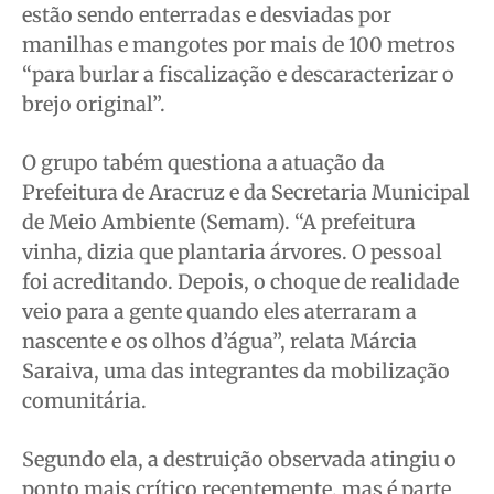
estão sendo enterradas e desviadas por
manilhas e mangotes por mais de 100 metros
“para burlar a fiscalização e descaracterizar o
brejo original”.
O grupo tabém questiona a atuação da
Prefeitura de Aracruz e da Secretaria Municipal
de Meio Ambiente (Semam). “A prefeitura
vinha, dizia que plantaria árvores. O pessoal
foi acreditando. Depois, o choque de realidade
veio para a gente quando eles aterraram a
nascente e os olhos d’água”, relata Márcia
Saraiva, uma das integrantes da mobilização
comunitária.
Segundo ela, a destruição observada atingiu o
ponto mais crítico recentemente, mas é parte