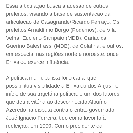
Essa articulação busca a adesão de outros
prefeitos, visando à base de sustentação da
articulação de Casagrande/Ricardo Ferraço. Os
prefeitos Arnaldinho Borgo (Podemos), de Vila
Velha, Euclério Sampaio (MDB), Cariacica,
Guerino Balestrassi
(MDB), de Colatina, e outros,
em especial nas regiões norte e noroeste, onde
Enivaldo exerce influência.
A política municipalista foi o canal que
possibilitou visibilidade a Enivaldo dos Anjos no
início de sua trajetória política, e um dos fatores
que deu a vitória ao desconhecido Albuíno
Azeredo na disputa contra o então governador
José Ignácio Ferreira, tido como favorito à
reeleição, em 1990. Como presidente da