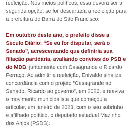
reeleição. Nos meios políticos, essa deverá ser a
segunda opção, se for descartada a reeleição para
a prefeitura de Barra de São Francisco.
Em outubro deste ano, o prefeito disse a
Século Diário: “Se eu for disputar, será o
Senado”, a
crescentando que definiria sua
filiação partidária, avaliando convites do PSB e
do MDB
, juntamente com Casagrande e Ricardo
Ferraço. Ao admitir a reeleição, Enivaldo sinaliza
concordância com o projeto “Casagrande ao
Senado, Ricardo ao governo”, em 2026, e reaviva
o movimento municipalista que começou a
articular, em janeiro de 2023, com o seu sobrinho
e afilhado político, o deputado estadual Mazinho
dos Anjos (PSDB).