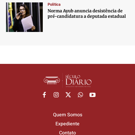
Política
Norma Ayub anuncia desistência de
pré-candidatura a deputada estadual
Quem Somos
Expediente
Contato