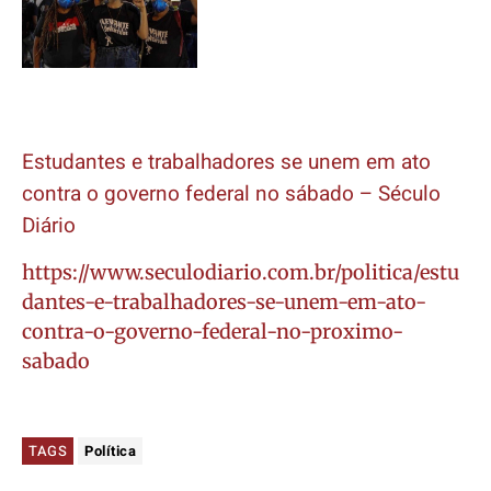
Estudantes e trabalhadores se unem em ato
contra o governo federal no sábado – Século
Diário
https://www.seculodiario.com.br/politica/estu
dantes-e-trabalhadores-se-unem-em-ato-
contra-o-governo-federal-no-proximo-
sabado
TAGS
Política