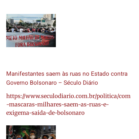
Manifestantes saem às ruas no Estado contra
Governo Bolsonaro – Século Diário
https://www.seculodiario.com.br/politica/com
-mascaras-milhares-saem-as-ruas-e-
exigema-saida-de-bolsonaro