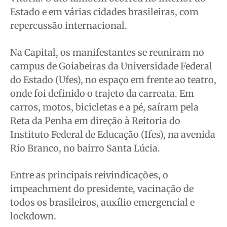
Estado e em várias cidades brasileiras, com
repercussão internacional.
Na Capital, os manifestantes se reuniram no
campus de Goiabeiras da Universidade Federal
do Estado (Ufes), no espaço em frente ao teatro,
onde foi definido o trajeto da carreata. Em
carros, motos, bicicletas e a pé, saíram pela
Reta da Penha em direção à Reitoria do
Instituto Federal de Educação (Ifes), na avenida
Rio Branco, no bairro Santa Lúcia.
Entre as principais reivindicações, o
impeachment do presidente, vacinação de
todos os brasileiros, auxílio emergencial e
lockdown.