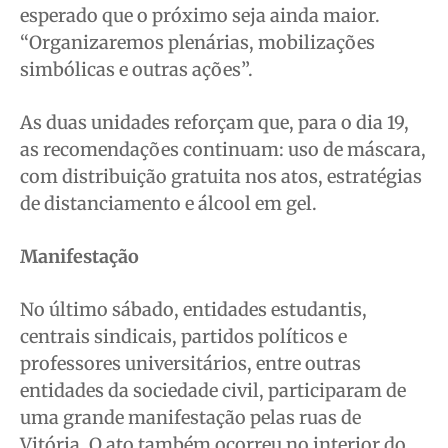
esperado que o próximo seja ainda maior.
“Organizaremos plenárias, mobilizações
simbólicas e outras ações”.
As duas unidades reforçam que, para o dia 19,
as recomendações continuam: uso de máscara,
com distribuição gratuita nos atos, estratégias
de distanciamento e álcool em gel.
Manifestação
No último sábado, entidades estudantis,
centrais sindicais, partidos políticos e
professores universitários, entre outras
entidades da sociedade civil, participaram de
uma grande manifestação pelas ruas de
Vitória. O ato também ocorreu no interior do