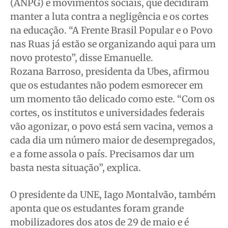
(ANPG) e movimentos sociais, que decidiram
manter a luta contra a negligência e os cortes
na educação. “A Frente Brasil Popular e o Povo
nas Ruas já estão se organizando aqui para um
novo protesto”, disse Emanuelle.
Rozana Barroso, presidenta da Ubes, afirmou
que os estudantes não podem esmorecer em
um momento tão delicado como este. “Com os
cortes, os institutos e universidades federais
vão agonizar, o povo está sem vacina, vemos a
cada dia um número maior de desempregados,
e a fome assola o país. Precisamos dar um
basta nesta situação”, explica.
O presidente da UNE, Iago Montalvão, também
aponta que os estudantes foram grande
mobilizadores dos atos de 29 de maio e é