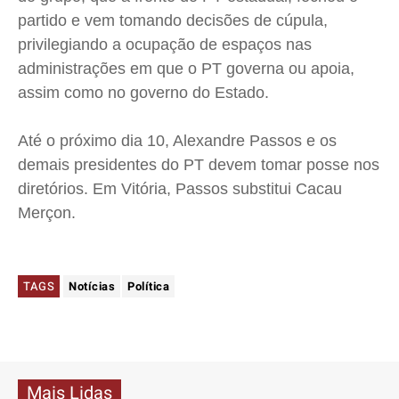
partido e vem tomando decisões de cúpula,
privilegiando a ocupação de espaços nas
administrações em que o PT governa ou apoia,
assim como no governo do Estado.
Até o próximo dia 10, Alexandre Passos e os
demais presidentes do PT devem tomar posse nos
diretórios. Em Vitória, Passos substitui Cacau
Merçon.
TAGS
Notícias
Política
Mais Lidas