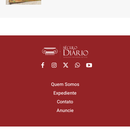
Quem Somos
Expediente
Contato
Anuncie