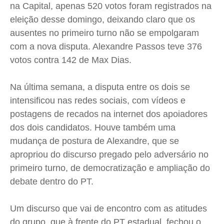
na Capital, apenas 520 votos foram registrados na
eleição desse domingo, deixando claro que os
ausentes no primeiro turno não se empolgaram
com a nova disputa. Alexandre Passos teve 376
votos contra 142 de Max Dias.
Na última semana, a disputa entre os dois se
intensificou nas redes sociais, com vídeos e
postagens de recados na internet dos apoiadores
dos dois candidatos. Houve também uma
mudança de postura de Alexandre, que se
apropriou do discurso pregado pelo adversário no
primeiro turno, de democratização e ampliação do
debate dentro do PT.
Um discurso que vai de encontro com as atitudes
do grupo, que à frente do PT estadual, fechou o