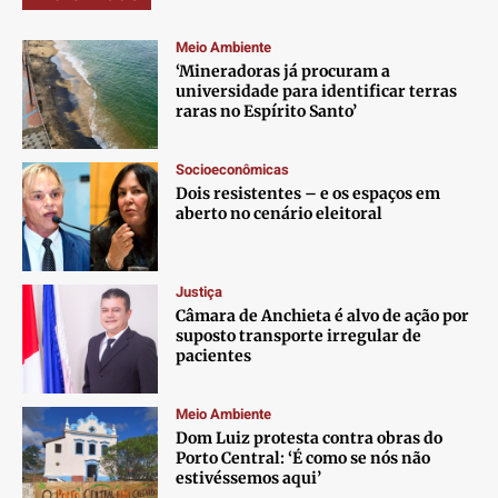
Meio Ambiente
‘Mineradoras já procuram a
universidade para identificar terras
raras no Espírito Santo’
Socioeconômicas
Dois resistentes – e os espaços em
aberto no cenário eleitoral
Justiça
Câmara de Anchieta é alvo de ação por
suposto transporte irregular de
pacientes
Meio Ambiente
Dom Luiz protesta contra obras do
Porto Central: ‘É como se nós não
estivéssemos aqui’