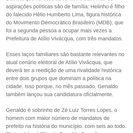
aspirações políticas são de família: Helinho é filho
do falecido Hélio Humberto Lima, figura histórica
do Movimento Democrático Brasileiro (MDB), que
foi a segunda pessoa a ocupar mais vezes a
Prefeitura de Atílio Vivácqua, com três mandatos.
Esses laços familiares são bastante relevantes no
atual cenário eleitoral de Atílio Vivácqua, que
deverá ter a reedição de uma rivalidade histórica
entre dois grupos que dominam a política na
cidade. Isso porque, no mês passado, Genaldo
também lançou sua candidatura oficialmente.
Genaldo é sobrinho de Zé Luiz Torres Lopes, o
homem com maior número de mandatos de
prefeito na história do município, com seis ao todo.