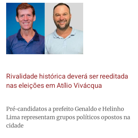
Rivalidade histórica deverá ser reeditada
nas eleições em Atílio Vivácqua
Pré-candidatos a prefeito Genaldo e Helinho
Lima representam grupos políticos opostos na
cidade