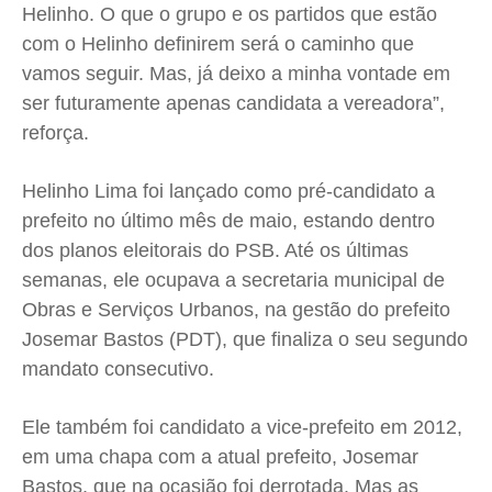
Helinho. O que o grupo e os partidos que estão
com o Helinho definirem será o caminho que
vamos seguir. Mas, já deixo a minha vontade em
ser futuramente apenas candidata a vereadora”,
reforça.
Helinho Lima foi lançado como pré-candidato a
prefeito no último mês de maio, estando dentro
dos planos eleitorais do PSB. Até os últimas
semanas, ele ocupava a secretaria municipal de
Obras e Serviços Urbanos, na gestão do prefeito
Josemar Bastos (PDT), que finaliza o seu segundo
mandato consecutivo.
Ele também foi candidato a vice-prefeito em 2012,
em uma chapa com a atual prefeito, Josemar
Bastos, que na ocasião foi derrotada. Mas as