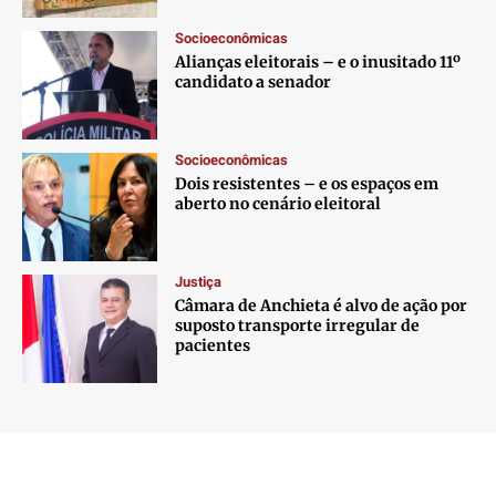
Socioeconômicas
Alianças eleitorais – e o inusitado 11º
candidato a senador
Socioeconômicas
Dois resistentes – e os espaços em
aberto no cenário eleitoral
Justiça
Câmara de Anchieta é alvo de ação por
suposto transporte irregular de
pacientes