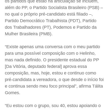
os partidos que estão na articulação se incluem,
além do PP, o Partido Socialista Brasileiro (PSB) –
no qual o próprio pré-candidato está filiado –,
Partido Democrático Trabalhista (PDT), Partido
dos Trabalhadores (PT), Podemos e Partido da
Mulher Brasileira (PMB).
“Existe apenas uma conversa com o meu partido
para uma possível composição com o Helinho,
mas nada definido. O presidente estadual do PP
[Da Vitória, deputado federal] aprova essa
composição, mas, hoje, estou e continuo como
pré-candidata a vereadora, o que desde o início foi
e continua sendo meu foco principal”, afirma Tálita
Gomes.
“Eu estou com o grupo, sou 40, estou apoiando o