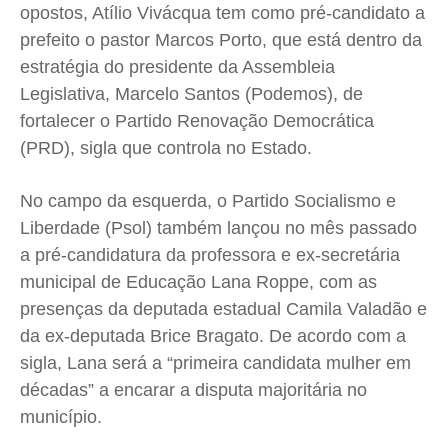
opostos, Atílio Vivácqua tem como pré-candidato a
prefeito o pastor Marcos Porto, que está dentro da
estratégia do presidente da Assembleia
Legislativa, Marcelo Santos (Podemos), de
fortalecer o Partido Renovação Democrática
(PRD), sigla que controla no Estado.
No campo da esquerda, o Partido Socialismo e
Liberdade (Psol) também lançou no mês passado
a pré-candidatura da professora e ex-secretária
municipal de Educação Lana Roppe, com as
presenças da deputada estadual Camila Valadão e
da ex-deputada Brice Bragato. De acordo com a
sigla, Lana será a “primeira candidata mulher em
décadas” a encarar a disputa majoritária no
município.