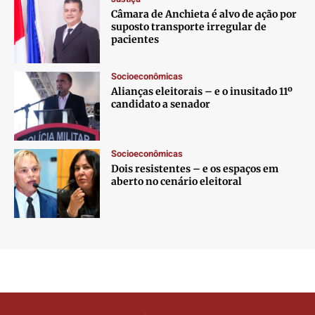
Câmara de Anchieta é alvo de ação por
suposto transporte irregular de
pacientes
Socioeconômicas
Alianças eleitorais – e o inusitado 11º
candidato a senador
Socioeconômicas
Dois resistentes – e os espaços em
aberto no cenário eleitoral