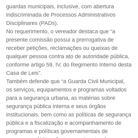
guardas municipais, inclusive, com abertura
indiscriminada
de Processos Administrativos
Disciplinares (PADs).
No requerimento, o vereador destaca que “a
presente comissão possui a prerrogativa de
receber petições, reclamações ou queixas de
qualquer pessoa contra ato de autoridade pública,
conforme artigo 59, IV, do Regimento Interno desta
Casa de Leis”.
Também defende que “a Guarda Civil Municipal,
os serviços, equipamentos e programas voltados
para a segurança urbana, as matérias sobre
segurança pública interna e seus órgãos
institucionais, bem como as políticas de segurança
pública e a fiscalização e acompanhamento de
programas e políticas governamentais de