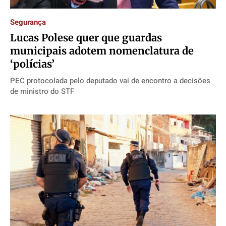
Segurança
Lucas Polese quer que guardas
municipais adotem nomenclatura de
‘polícias’
PEC protocolada pelo deputado vai de encontro a decisões
de ministro do STF