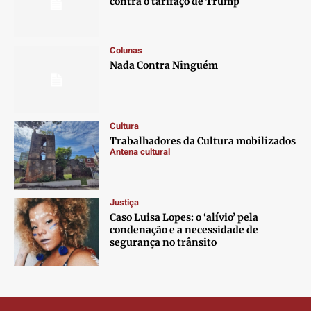
contra o tarifaço de Trump
Colunas
Nada Contra Ninguém
Cultura
Trabalhadores da Cultura mobilizados
Antena cultural
Justiça
Caso Luisa Lopes: o ‘alívio’ pela
condenação e a necessidade de
segurança no trânsito