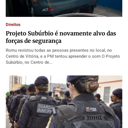
Direitos
​Projeto Subúrbio é novamente alvo das
forças de segurança
Romu revistou todas as pessoas presentes no local, no
Centro de Vitória, e a PM tentou apreender o som O Projeto
Subúrbio, no Centro de...