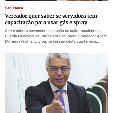
Segurança
Vereador quer saber se servidora tem
capacitação para usar gás e spray
André cobrou novamente apuração de ação truculenta da
Guarda Municipal de Vitória em São Pedro O vereador André
Moreira (Psol) anunciou, na sessão desta quarta-feira...