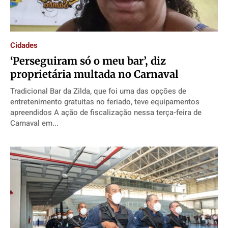
Cidades
‘Perseguiram só o meu bar’, diz
proprietária multada no Carnaval
Tradicional Bar da Zilda, que foi uma das opções de
entretenimento gratuitas no feriado, teve equipamentos
apreendidos A ação de fiscalização nessa terça-feira de
Carnaval em...