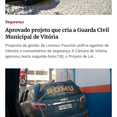
Segurança
Aprovado projeto que cria a Guarda Civil
Municipal de Vitória
Proposta da gestão de Lorenzo Pazolini unifica agentes de
trânsito e comunitários de segurança A Câmara de Vitória
aprovou, nesta segunda-feira (18), o Projeto de Lei...