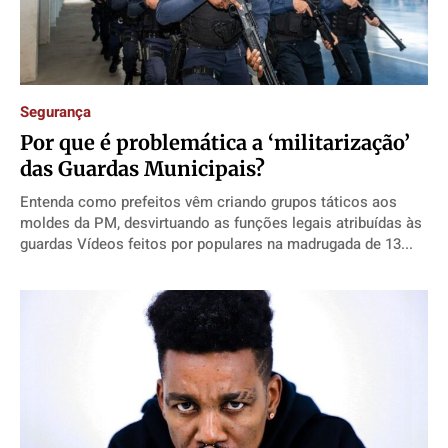
Segurança
Por que é problemática a ‘militarização’
das Guardas Municipais?
Entenda como prefeitos vêm criando grupos táticos aos
moldes da PM, desvirtuando as funções legais atribuídas às
guardas Vídeos feitos por populares na madrugada de 13...