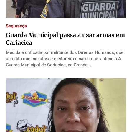
Segurança
Guarda Municipal passa a usar armas em
Cariacica
Medida é criticada por militante dos Direitos Humanos, que
acredita que iniciativa é eleitoreira e não coíbe violência A
Guarda Municipal de Cariacica, na Grande...