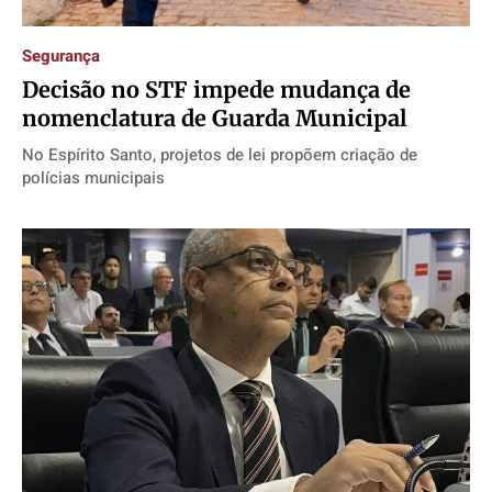
Segurança
Decisão no STF impede mudança de
nomenclatura de Guarda Municipal
No Espírito Santo, projetos de lei propõem criação de
polícias municipais