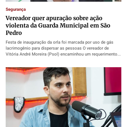
Segurança
Vereador quer apuração sobre ação
violenta da Guarda Municipal em São
Pedro
Festa de inauguração da orla foi marcada por uso de gás
lacrimogênio para dispersar as pessoas O vereador de
Vitória André Moreira (Psol) encaminhou um requerimento...