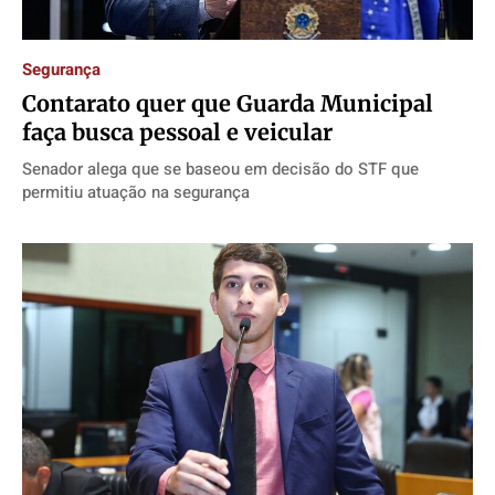
Segurança
Contarato quer que Guarda Municipal
faça busca pessoal e veicular
Senador alega que se baseou em decisão do STF que
permitiu atuação na segurança