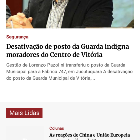
Segurança
Desativação de posto da Guarda indigna
moradores do Centro de Vitória
Gestão de Lorenzo Pazolini transferiu o posto da Guarda
Municipal para a Fábrica 747, em Jucutuquara A desativação
do posto da Guarda Municipal de Vitória,...
Mais Lidas
Colunas
As reações de China e União Europeia