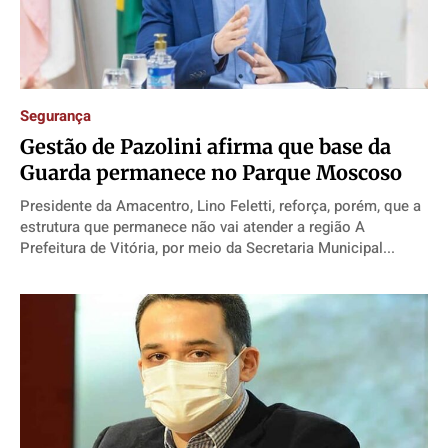
Segurança
Gestão de Pazolini afirma que base da
Guarda permanece no Parque Moscoso
Presidente da Amacentro, Lino Feletti, reforça, porém, que a
estrutura que permanece não vai atender a região A
Prefeitura de Vitória, por meio da Secretaria Municipal...