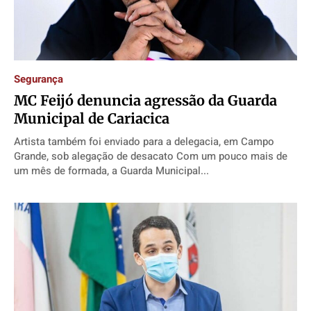
Segurança
MC Feijó denuncia agressão da Guarda
Municipal de Cariacica
Artista também foi enviado para a delegacia, em Campo
Grande, sob alegação de desacato Com um pouco mais de
um mês de formada, a Guarda Municipal...