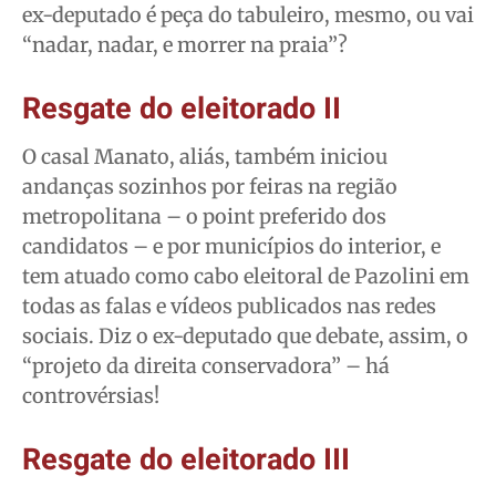
ex-deputado é peça do tabuleiro, mesmo, ou vai
“nadar, nadar, e morrer na praia”?
Resgate do eleitorado II
O casal Manato, aliás, também iniciou
andanças sozinhos por feiras na região
metropolitana – o point preferido dos
candidatos – e por municípios do interior, e
tem atuado como cabo eleitoral de Pazolini em
todas as falas e vídeos publicados nas redes
sociais. Diz o ex-deputado que debate, assim, o
“projeto da direita conservadora” – há
controvérsias!
Resgate do eleitorado III