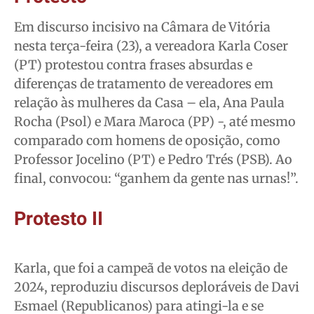
Em discurso incisivo na Câmara de Vitória
nesta terça-feira (23), a vereadora Karla Coser
(PT) protestou contra frases absurdas e
diferenças de tratamento de vereadores em
relação às mulheres da Casa – ela, Ana Paula
Rocha (Psol) e Mara Maroca (PP) -, até mesmo
comparado com homens de oposição, como
Professor Jocelino (PT) e Pedro Trés (PSB). Ao
final, convocou: “ganhem da gente nas urnas!”.
Protesto II
Karla, que foi a campeã de votos na eleição de
2024, reproduziu discursos deploráveis de Davi
Esmael (Republicanos) para atingi-la e se