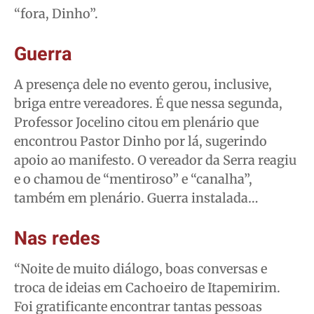
“fora, Dinho”.
Guerra
A presença dele no evento gerou, inclusive,
briga entre vereadores. É que nessa segunda,
Professor Jocelino citou em plenário que
encontrou Pastor Dinho por lá, sugerindo
apoio ao manifesto. O vereador da Serra reagiu
e o chamou de “mentiroso” e “canalha”,
também em plenário. Guerra instalada…
Nas redes
“Noite de muito diálogo, boas conversas e
troca de ideias em Cachoeiro de Itapemirim.
Foi gratificante encontrar tantas pessoas