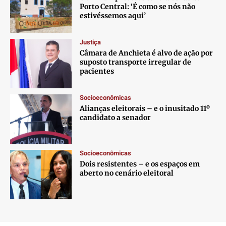
Porto Central: ‘É como se nós não
estivéssemos aqui’
Justiça
Câmara de Anchieta é alvo de ação por
suposto transporte irregular de
pacientes
Socioeconômicas
Alianças eleitorais – e o inusitado 11º
candidato a senador
Socioeconômicas
Dois resistentes – e os espaços em
aberto no cenário eleitoral