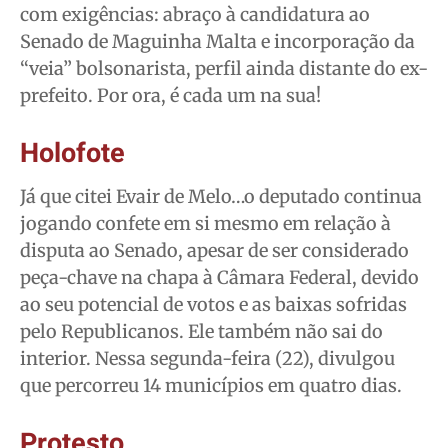
com exigências: abraço à candidatura ao
Senado de Maguinha Malta e incorporação da
“veia” bolsonarista, perfil ainda distante do ex-
prefeito. Por ora, é cada um na sua!
Holofote
Já que citei Evair de Melo…o deputado continua
jogando confete em si mesmo em relação à
disputa ao Senado, apesar de ser considerado
peça-chave na chapa à Câmara Federal, devido
ao seu potencial de votos e as baixas sofridas
pelo Republicanos. Ele também não sai do
interior. Nessa segunda-feira (22), divulgou
que percorreu 14 municípios em quatro dias.
Protesto