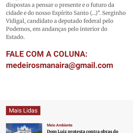
dispostas a pensar o presente e o futuro da
cidade e do nosso Espírito Santo (…)”. Serginho
Vidigal, candidato a deputado federal pelo
Podemos, em andanças pelo interior do
Estado.
FALE COM A COLUNA:
medeirosmanaira@gmail.com
Mais Lidas
Meio Ambiente
Dom Luiz protesta contra obras do