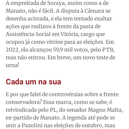
A empreitada de Soraya, assim como a de
Manato, não é fácil. A disputa à Câmara se
desenha acirrada, e ela tem tentado exaltar
ações que realizou à frente da pasta de
Assistência Social em Vitória, cargo que
ocupou já como vitrine para as eleições. Em
2022, ela alcançou 59,9 mil votos, pelo PTB,
mas não entrou. Em breve, um novo teste de
urna!
Cada um na sua
E por que falei de controvérsias sobre a frente
conservadora? Essa marca, como se sabe, é
reivindicada pelo PL, do senador Magno Malta,
ex-partido de Manato. A legenda até pode se
unir a Pazolini nas eleições de outubro, mas