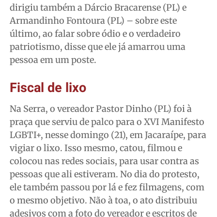
dirigiu também a Dárcio Bracarense (PL) e
Armandinho Fontoura (PL) – sobre este
último, ao falar sobre ódio e o verdadeiro
patriotismo, disse que ele já amarrou uma
pessoa em um poste.
Fiscal de lixo
Na Serra, o vereador Pastor Dinho (PL) foi à
praça que serviu de palco para o XVI Manifesto
LGBTI+, nesse domingo (21), em Jacaraípe, para
vigiar o lixo. Isso mesmo, catou, filmou e
colocou nas redes sociais, para usar contra as
pessoas que ali estiveram. No dia do protesto,
ele também passou por lá e fez filmagens, com
o mesmo objetivo. Não à toa, o ato distribuiu
adesivos com a foto do vereador e escritos de