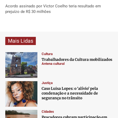
Acordo assinado por Victor Coelho teria resultado em
prejuízo de R$ 30 milhões
Mais Lidas
Cultura
Trabalhadores da Cultura mobilizados
Antena cultural
Justiça
Caso Luisa Lopes: o ‘alívio’ pela
condenação e a necessidade de
segurança no trânsito
Cidades
Pescadores cobram participação em