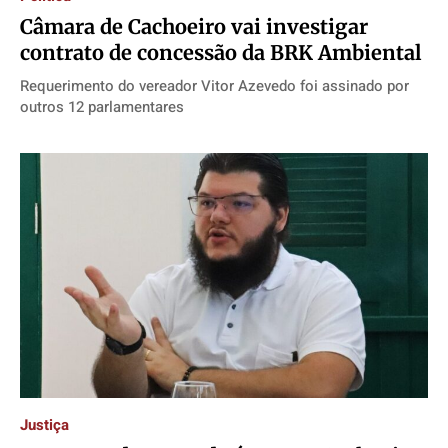
Câmara de Cachoeiro vai investigar
contrato de concessão da BRK Ambiental
Requerimento do vereador Vitor Azevedo foi assinado por
outros 12 parlamentares
Justiça