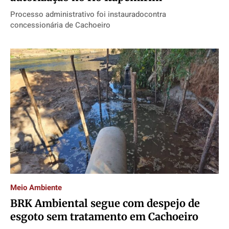
Processo administrativo foi instauradocontra
concessionária de Cachoeiro
Meio Ambiente
BRK Ambiental segue com despejo de
esgoto sem tratamento em Cachoeiro