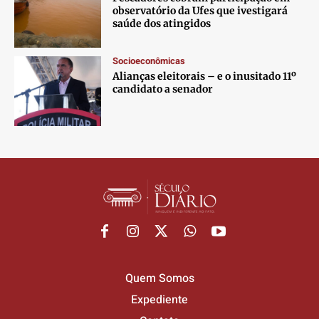
observatório da Ufes que ivestigará
saúde dos atingidos
Socioeconômicas
Alianças eleitorais – e o inusitado 11º
candidato a senador
Quem Somos
Expediente