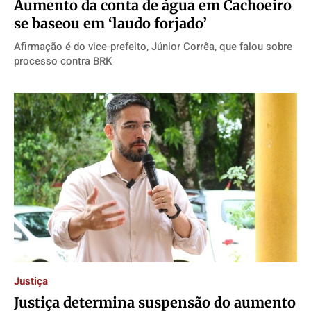
Aumento da conta de água em Cachoeiro
se baseou em ‘laudo forjado’
Afirmação é do vice-prefeito, Júnior Corrêa, que falou sobre
processo contra BRK
Justiça
Justiça determina suspensão do aumento