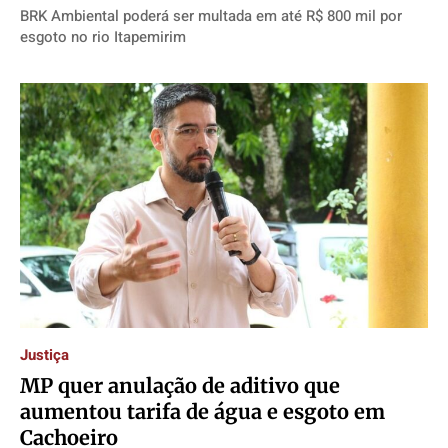
BRK Ambiental poderá ser multada em até R$ 800 mil por
esgoto no rio Itapemirim
Justiça
MP quer anulação de aditivo que
aumentou tarifa de água e esgoto em
Cachoeiro