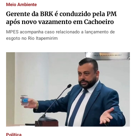
Meio Ambiente
Gerente da BRK é conduzido pela PM
após novo vazamento em Cachoeiro
MPES acompanha caso relacionado a lançamento de
esgoto no Rio Itapemirim
Política