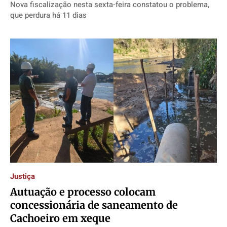
Nova fiscalização nesta sexta-feira constatou o problema,
que perdura há 11 dias
Justiça
Autuação e processo colocam
concessionária de saneamento de
Cachoeiro em xeque