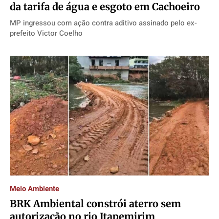
da tarifa de água e esgoto em Cachoeiro
MP ingressou com ação contra aditivo assinado pelo ex-
prefeito Victor Coelho
Meio Ambiente
BRK Ambiental constrói aterro sem
autorização no rio Itapemirim