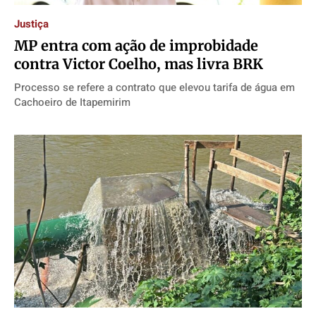
Justiça
MP entra com ação de improbidade
contra Victor Coelho, mas livra BRK
Processo se refere a contrato que elevou tarifa de água em
Cachoeiro de Itapemirim