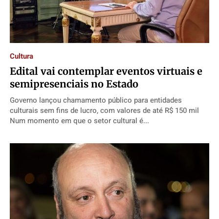
Cultura
Edital vai contemplar eventos virtuais e
semipresenciais no Estado
Governo lançou chamamento público para entidades
culturais sem fins de lucro, com valores de até R$ 150 mil
Num momento em que o setor cultural é...