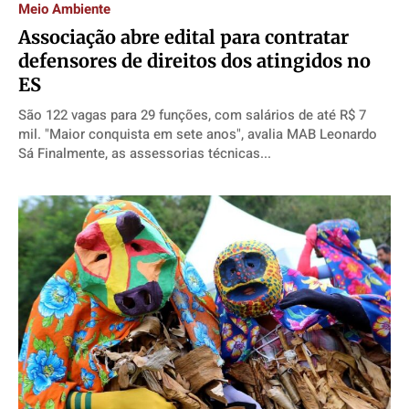
Meio Ambiente
Associação abre edital para contratar
defensores de direitos dos atingidos no
ES
São 122 vagas para 29 funções, com salários de até R$ 7
mil. "Maior conquista em sete anos", avalia MAB Leonardo
Sá Finalmente, as assessorias técnicas...