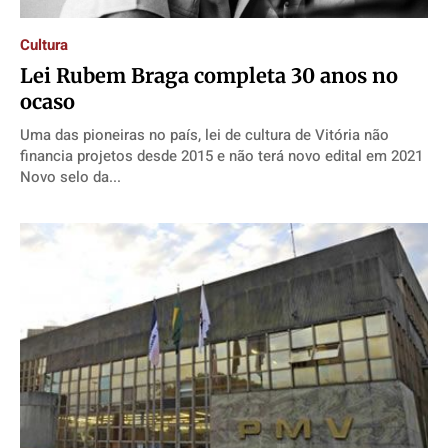
Cultura
Lei Rubem Braga completa 30 anos no
ocaso
Uma das pioneiras no país, lei de cultura de Vitória não
financia projetos desde 2015 e não terá novo edital em 2021
Novo selo da...