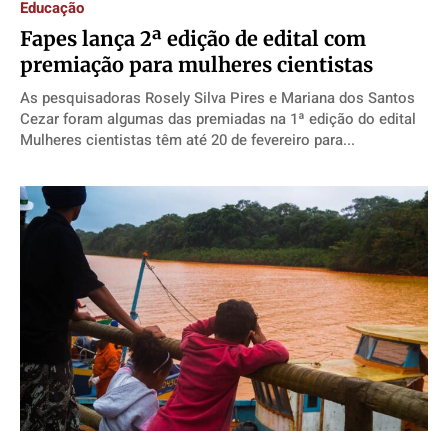
Educação
Fapes lança 2ª edição de edital com
premiação para mulheres cientistas
As pesquisadoras Rosely Silva Pires e Mariana dos Santos
Cezar foram algumas das premiadas na 1ª edição do edital
Mulheres cientistas têm até 20 de fevereiro para...