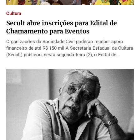
Cultura
Secult abre inscrições para Edital de
Chamamento para Eventos
Organizações da Sociedade Civil poderão receber apoio
financeiro de até R$ 150 mil A Secretaria Estadual de Cultura
(Secult) publicou, nesta segunda-feira (2), o Edital de...