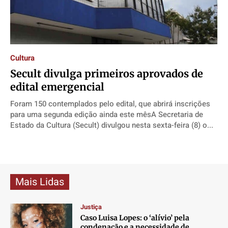
Cultura
​Secult divulga primeiros aprovados de
edital emergencial
Foram 150 contemplados pelo edital, que abrirá inscrições
para uma segunda edição ainda este mêsA Secretaria de
Estado da Cultura (Secult) divulgou nesta sexta-feira (8) o...
Mais Lidas
Justiça
Caso Luisa Lopes: o ‘alívio’ pela
condenação e a necessidade de