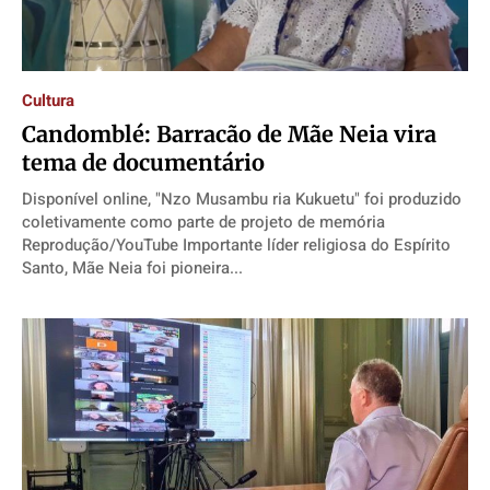
Cultura
Candomblé: Barracão de Mãe Neia vira
tema de documentário
Disponível online, "Nzo Musambu ria Kukuetu" foi produzido
coletivamente como parte de projeto de memória
Reprodução/YouTube Importante líder religiosa do Espírito
Santo, Mãe Neia foi pioneira...