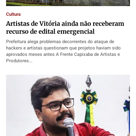
Cultura
Artistas de Vitória ainda não receberam
recurso de edital emergencial
Prefeitura alega problemas decorrentes do ataque de
hackers e artistas questionam que projetos haviam sido
aprovados meses antes A Frente Capixaba de Artistas e
Produtores...