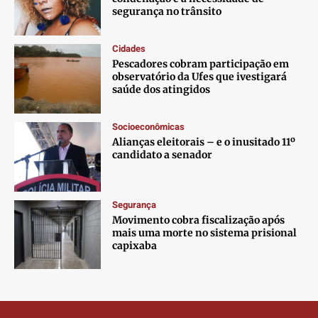
segurança no trânsito
Cidades
Pescadores cobram participação em
observatório da Ufes que ivestigará
saúde dos atingidos
Socioeconômicas
Alianças eleitorais – e o inusitado 11º
candidato a senador
Segurança
Movimento cobra fiscalização após
mais uma morte no sistema prisional
capixaba