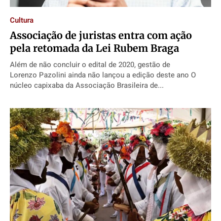
Cultura
Associação de juristas entra com ação
pela retomada da Lei Rubem Braga
Além de não concluir o edital de 2020, gestão de
Lorenzo Pazolini ainda não lançou a edição deste ano O
núcleo capixaba da Associação Brasileira de...