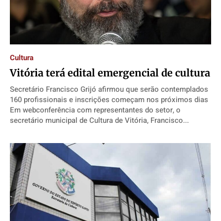
Cultura
Vitória terá edital emergencial de cultura
Secretário Francisco Grijó afirmou que serão contemplados
160 profissionais e inscrições começam nos próximos dias
Em webconferência com representantes do setor, o
secretário municipal de Cultura de Vitória, Francisco...