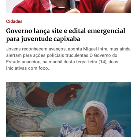
Cidades
Governo lança site e edital emergencial
para juventude capixaba
Jovens reconhecem avanços, aponta Miguel Intra, mas ainda
alertam para ações policiais truculentas O Governo do
Estado anunciou, na manhã desta terça-feira (14), duas
iniciativas com foco...