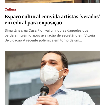
Cultura
Espaço cultural convida artistas ‘vetados’
em edital para exposição
Simultânea, na Casa Flor, vai unir obras daqueles que
perderam prêmio após avaliação de secretário em Vitória
Divulgação A recente polêmica em torno de um...