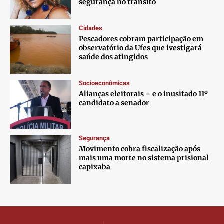
segurança no trânsito
Cidades
Pescadores cobram participação em
observatório da Ufes que ivestigará
saúde dos atingidos
Socioeconômicas
Alianças eleitorais – e o inusitado 11º
candidato a senador
Segurança
Movimento cobra fiscalização após
mais uma morte no sistema prisional
capixaba