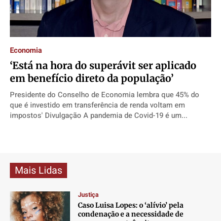
Economia
‘Está na hora do superávit ser aplicado
em benefício direto da população’
Presidente do Conselho de Economia lembra que 45% do
que é investido em transferência de renda voltam em
impostos' Divulgação A pandemia de Covid-19 é um...
Mais Lidas
Justiça
Caso Luisa Lopes: o ‘alívio’ pela
condenação e a necessidade de