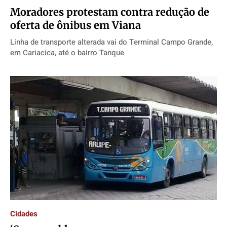
Moradores protestam contra redução de
oferta de ônibus em Viana
Linha de transporte alterada vai do Terminal Campo Grande,
em Cariacica, até o bairro Tanque
Cidades