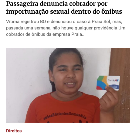
Passageira denuncia cobrador por
importunação sexual dentro do ônibus
Vítima registrou BO e denunciou o caso à Praia Sol, mas,
passada uma semana, não houve qualquer providência Um
cobrador de ônibus da empresa Praia...
Direitos