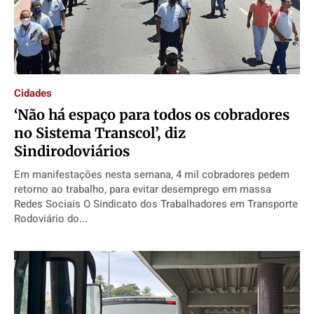
Cidades
‘Não há espaço para todos os cobradores
no Sistema Transcol’, diz
Sindirodoviários
Em manifestações nesta semana, 4 mil cobradores pedem
retorno ao trabalho, para evitar desemprego em massa
Redes Sociais O Sindicato dos Trabalhadores em Transporte
Rodoviário do...