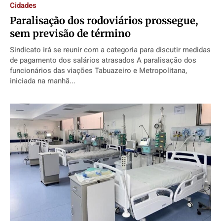
Cidades
Paralisação dos rodoviários prossegue,
sem previsão de término
Sindicato irá se reunir com a categoria para discutir medidas
de pagamento dos salários atrasados A paralisação dos
funcionários das viações Tabuazeiro e Metropolitana,
iniciada na manhã...