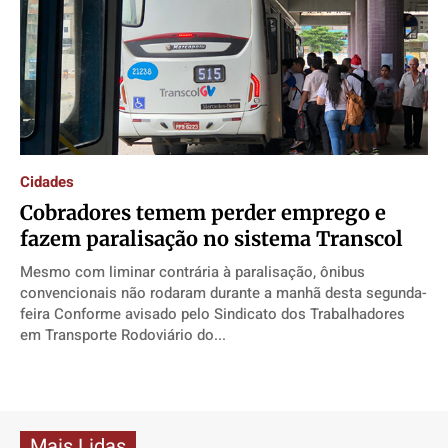
Cidades
Cobradores temem perder emprego e
fazem paralisação no sistema Transcol
Mesmo com liminar contrária à paralisação, ônibus
convencionais não rodaram durante a manhã desta segunda-
feira Conforme avisado pelo Sindicato dos Trabalhadores
em Transporte Rodoviário do...
Mais Lidas