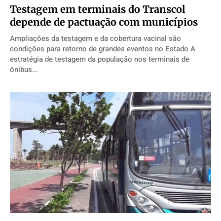
Testagem em terminais do Transcol
depende de pactuação com municípios
Ampliações da testagem e da cobertura vacinal são
condições para retorno de grandes eventos no Estado A
estratégia de testagem da população nos terminais de
ônibus...