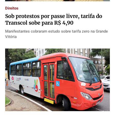
Direitos
Sob protestos por passe livre, tarifa do
Transcol sobe para R$ 4,90
Manifestantes cobraram estudo sobre tarifa zero na Grande
Vitória