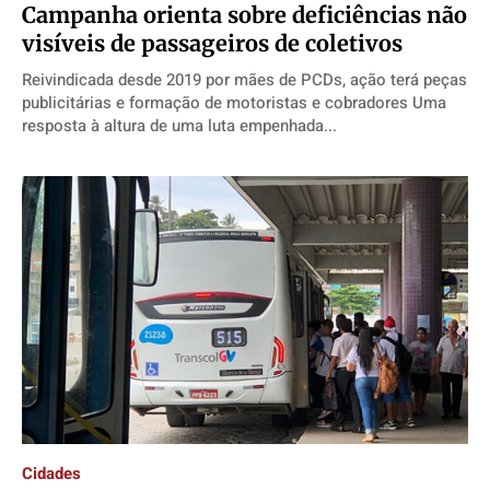
Campanha orienta sobre deficiências não
visíveis de passageiros de coletivos
Reivindicada desde 2019 por mães de PCDs, ação terá peças
publicitárias e formação de motoristas e cobradores Uma
resposta à altura de uma luta empenhada...
Cidades