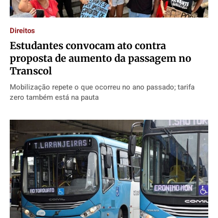
Direitos
Estudantes convocam ato contra
proposta de aumento da passagem no
Transcol
Mobilização repete o que ocorreu no ano passado; tarifa
zero também está na pauta