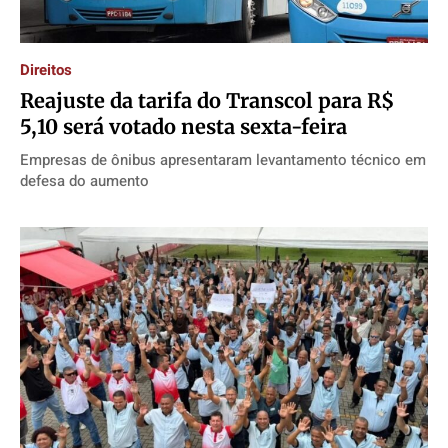
Direitos
Reajuste da tarifa do Transcol para R$
5,10 será votado nesta sexta-feira
Empresas de ônibus apresentaram levantamento técnico em
defesa do aumento