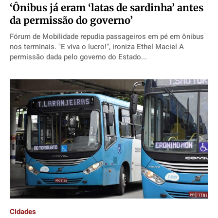
‘Ônibus já eram ‘latas de sardinha’ antes
da permissão do governo’
Fórum de Mobilidade repudia passageiros em pé em ônibus
nos terminais. "E viva o lucro!", ironiza Ethel Maciel A
permissão dada pelo governo do Estado...
Cidades