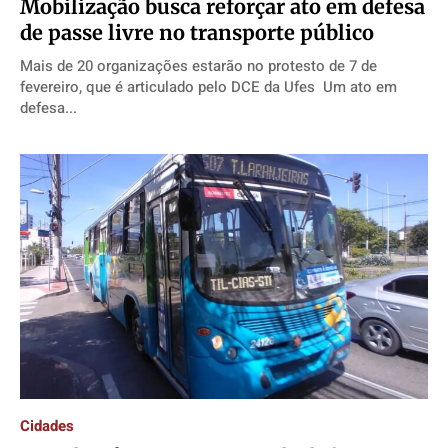
Mobilização busca reforçar ato em defesa
de passe livre no transporte público
Mais de 20 organizações estarão no protesto de 7 de
fevereiro, que é articulado pelo DCE da Ufes Um ato em
defesa...
Cidades