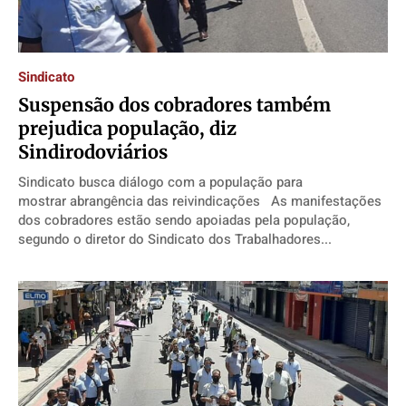
Sindicato
Suspensão dos cobradores também
prejudica população, diz
Sindirodoviários
Sindicato busca diálogo com a população para
mostrar abrangência das reivindicações As manifestações
dos cobradores estão sendo apoiadas pela população,
segundo o diretor do Sindicato dos Trabalhadores...