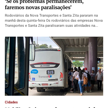
‘Se os problemas permanecerem,
faremos novas paralisações’
Rodoviários da Nova Transportes e Santa Zita pararam na
manhã desta quinta-feira Os rodoviários das empresas Nova
Transportes e Santa Zita paralisaram suas atividades na...
Cidades