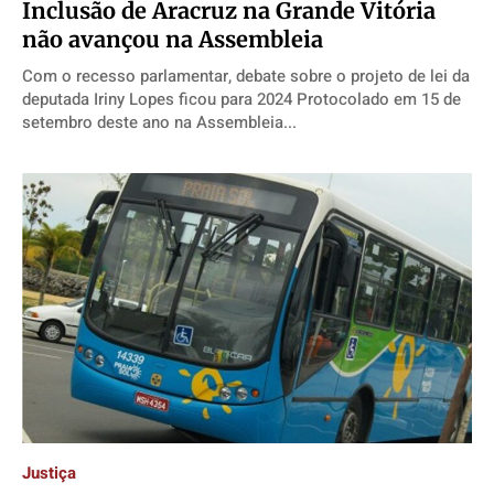
Inclusão de Aracruz na Grande Vitória
não avançou na Assembleia
Com o recesso parlamentar, debate sobre o projeto de lei da
deputada Iriny Lopes ficou para 2024 Protocolado em 15 de
setembro deste ano na Assembleia...
Justiça