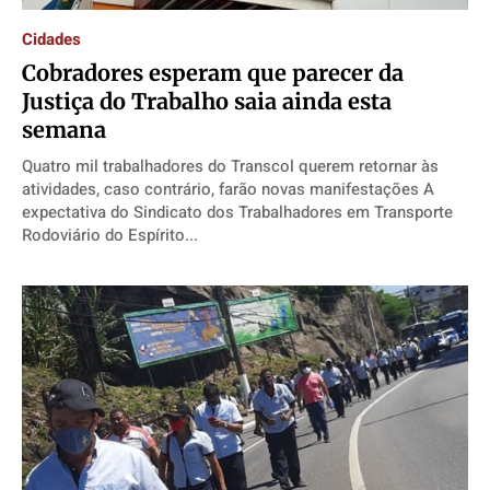
Cidades
Cobradores esperam que parecer da
Justiça do Trabalho saia ainda esta
semana
Quatro mil trabalhadores do Transcol querem retornar às
atividades, caso contrário, farão novas manifestações A
expectativa do Sindicato dos Trabalhadores em Transporte
Rodoviário do Espírito...