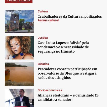
Cultura
Trabalhadores da Cultura mobilizados
Antena cultural
Justiça
Caso Luisa Lopes: o ‘alívio’ pela
condenação e a necessidade de
segurança no trânsito
Cidades
Pescadores cobram participação em
observatório da Ufes que ivestigará
saúde dos atingidos
Socioeconômicas
Alianças eleitorais – e o inusitado 11º
candidato a senador