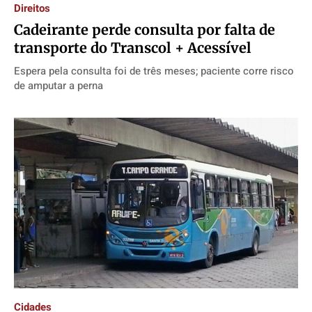
Direitos
Cadeirante perde consulta por falta de
transporte do Transcol + Acessível
Espera pela consulta foi de três meses; paciente corre risco
de amputar a perna
Cidades