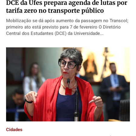
DCE da Ufes prepara agenda de lutas por
tarifa zero no transporte público
Mobilização se dá após aumento da passagem no Transcol;
primeiro ato está previsto para 7 de fevereiro O Diretório
Central dos Estudantes (DCE) da Universidade...
Cidades