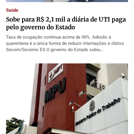
Saúde
Sobe para R$ 2,1 mil a diária de UTI paga
pelo governo do Estado
Taxa de ocupação continua acima de 90%. Adesão à
quarentena é a única forma de reduzir internações e óbitos
Secom/Governo ES O governo do Estado subiu...