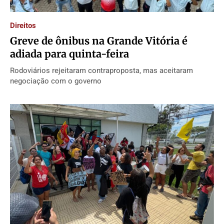
Direitos
Greve de ônibus na Grande Vitória é
adiada para quinta-feira
Rodoviários rejeitaram contraproposta, mas aceitaram
negociação com o governo