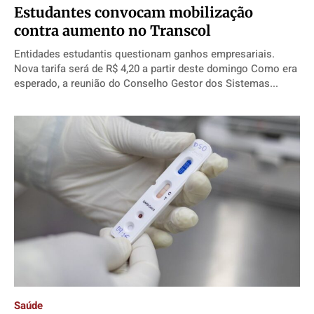
Estudantes convocam mobilização
contra aumento no Transcol
Entidades estudantis questionam ganhos empresariais.
Nova tarifa será de R$ 4,20 a partir deste domingo Como era
esperado, a reunião do Conselho Gestor dos Sistemas...
Saúde