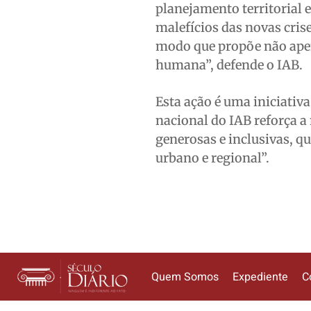
planejamento territorial 
malefícios das novas cris
modo que propõe não ape
humana”, defende o IAB.
Esta ação é uma iniciativa
nacional do IAB reforça a
generosas e inclusivas, 
urbano e regional”.
Quem Somos
Expediente
C