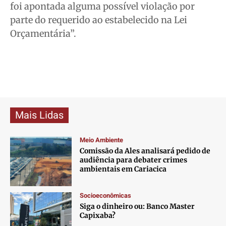
foi apontada alguma possível violação por
parte do requerido ao estabelecido na Lei
Orçamentária”.
Mais Lidas
Meio Ambiente
Comissão da Ales analisará pedido de
audiência para debater crimes
ambientais em Cariacica
Socioeconômicas
Siga o dinheiro ou: Banco Master
Capixaba?