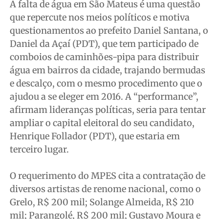
A falta de água em São Mateus é uma questão
que repercute nos meios políticos e motiva
questionamentos ao prefeito Daniel Santana, o
Daniel da Açaí (PDT), que tem participado de
comboios de caminhões-pipa para distribuir
água em bairros da cidade, trajando bermudas
e descalço, com o mesmo procedimento que o
ajudou a se eleger em 2016. A “performance”,
afirmam lideranças políticas, seria para tentar
ampliar o capital eleitoral do seu candidato,
Henrique Follador (PDT), que estaria em
terceiro lugar.
O requerimento do MPES cita a contratação de
diversos artistas de renome nacional, como o
Grelo, R$ 200 mil; Solange Almeida, R$ 210
mil; Parangolé, R$ 200 mil; Gustavo Moura e