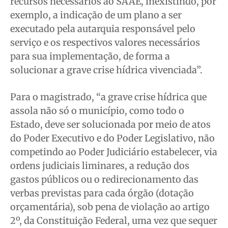
recursos necessários ao SAAE, inexistindo, por
exemplo, a indicação de um plano a ser
executado pela autarquia responsável pelo
serviço e os respectivos valores necessários
para sua implementação, de forma a
solucionar a grave crise hídrica vivenciada”.
Para o magistrado, “a grave crise hídrica que
assola não só o município, como todo o
Estado, deve ser solucionada por meio de atos
do Poder Executivo e do Poder Legislativo, não
competindo ao Poder Judiciário estabelecer, via
ordens judiciais liminares, a redução dos
gastos públicos ou o redirecionamento das
verbas previstas para cada órgão (dotação
orçamentária), sob pena de violação ao artigo
2º, da Constituição Federal, uma vez que sequer