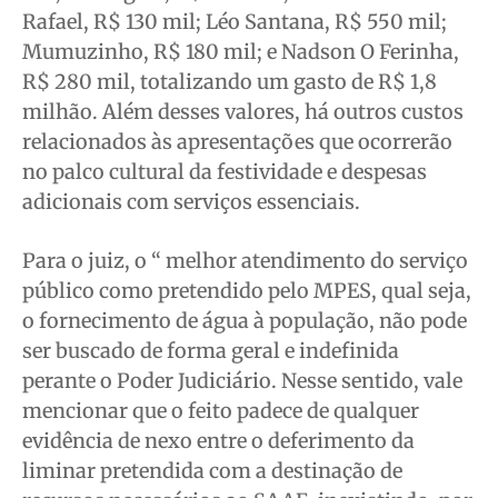
Rafael, R$ 130 mil; Léo Santana, R$ 550 mil;
Mumuzinho, R$ 180 mil; e Nadson O Ferinha,
R$ 280 mil, totalizando um gasto de R$ 1,8
milhão. Além desses valores, há outros custos
relacionados às apresentações que ocorrerão
no palco cultural da festividade e despesas
adicionais com serviços essenciais.
Para o juiz, o “ melhor atendimento do serviço
público como pretendido pelo MPES, qual seja,
o fornecimento de água à população, não pode
ser buscado de forma geral e indefinida
perante o Poder Judiciário. Nesse sentido, vale
mencionar que o feito padece de qualquer
evidência de nexo entre o deferimento da
liminar pretendida com a destinação de