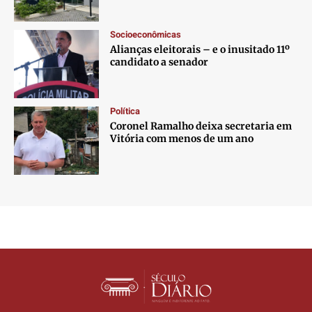
Socioeconômicas
Alianças eleitorais – e o inusitado 11º
candidato a senador
Política
Coronel Ramalho deixa secretaria em
Vitória com menos de um ano