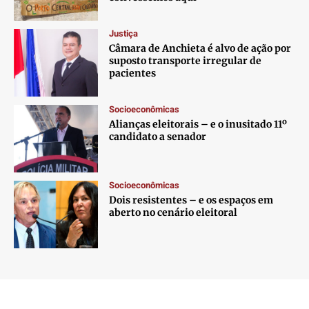
Justiça
Câmara de Anchieta é alvo de ação por
suposto transporte irregular de
pacientes
Socioeconômicas
Alianças eleitorais – e o inusitado 11º
candidato a senador
Socioeconômicas
Dois resistentes – e os espaços em
aberto no cenário eleitoral