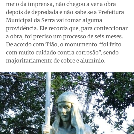
meio da imprensa, não chegou a ver a obra
depois de depredada e não sabe se a Prefeitura
Municipal da Serra vai tomar alguma
providência. Ele recorda que, para confeccionar
a obra, foi preciso um processo de seis meses.
De acordo com Tião, o monumento “foi feito
com muito cuidado contra corrosão”, sendo
majoritariamente de cobre e alumínio.