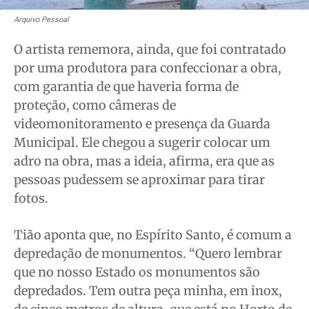
Arquivo Pessoal
O artista rememora, ainda, que foi contratado
por uma produtora para confeccionar a obra,
com garantia de que haveria forma de
proteção, como câmeras de
videomonitoramento e presença da Guarda
Municipal. Ele chegou a sugerir colocar um
adro na obra, mas a ideia, afirma, era que as
pessoas pudessem se aproximar para tirar
fotos.
Tião aponta que, no Espírito Santo, é comum a
depredação de monumentos. “Quero lembrar
que no nosso Estado os monumentos são
depredados. Tem outra peça minha, em inox,