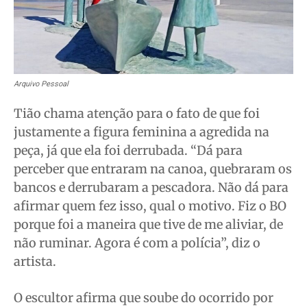
Arquivo Pessoal
Tião chama atenção para o fato de que foi
justamente a figura feminina a agredida na
peça, já que ela foi derrubada. “Dá para
perceber que entraram na canoa, quebraram os
bancos e derrubaram a pescadora. Não dá para
afirmar quem fez isso, qual o motivo. Fiz o BO
porque foi a maneira que tive de me aliviar, de
não ruminar. Agora é com a polícia”, diz o
artista.
O escultor afirma que soube do ocorrido por