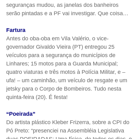
seguranças mudou, as janelas dos banheiros
serão pintadas e a PF vai investigar. Que coisa…
Fartura
Antes do oba-oba em Vila Valério, o vice-
governador Givaldo Vieira (PT) entregou 25
veículos para a segurança do municípios de
Linhares; 15 motos para a Guarda Municipal;
quatro viaturas e três motos à Polícia Militar, e –
ufa! – um caminhão, um veículo de resgate e um
jetsky para o Corpo de Bombeiros. Tudo nesta
quinta-feira (20). É festa!
“Poeirada”
Do artista plástico Kleber Frizerra, sobre a CPI do
Pó Preto: “presenciei na Assembléia Legislativa