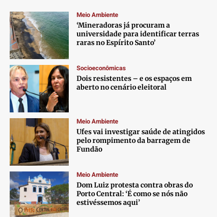
Meio Ambiente
‘Mineradoras já procuram a
universidade para identificar terras
raras no Espírito Santo’
Socioeconômicas
Dois resistentes – e os espaços em
aberto no cenário eleitoral
Meio Ambiente
Ufes vai investigar saúde de atingidos
pelo rompimento da barragem de
Fundão
Meio Ambiente
Dom Luiz protesta contra obras do
Porto Central: ‘É como se nós não
estivéssemos aqui’