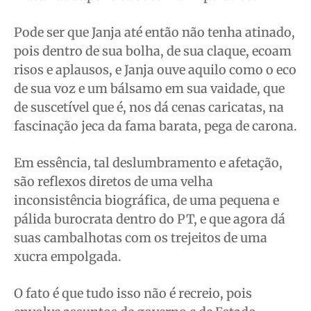
Pode ser que Janja até então não tenha atinado,
pois dentro de sua bolha, de sua claque, ecoam
risos e aplausos, e Janja ouve aquilo como o eco
de sua voz e um bálsamo em sua vaidade, que
de suscetível que é, nos dá cenas caricatas, na
fascinação jeca da fama barata, pega de carona.
Em essência, tal deslumbramento e afetação,
são reflexos diretos de uma velha
inconsistência biográfica, de uma pequena e
pálida burocrata dentro do PT, e que agora dá
suas cambalhotas com os trejeitos de uma
xucra empolgada.
O fato é que tudo isso não é recreio, pois