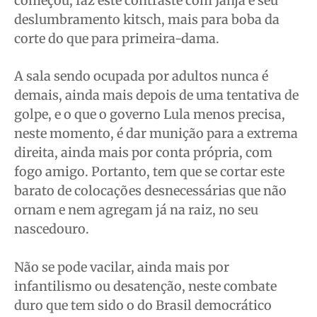
começou, faz este contraste com Janja e seu
deslumbramento kitsch, mais para boba da
corte do que para primeira-dama.
A sala sendo ocupada por adultos nunca é
demais, ainda mais depois de uma tentativa de
golpe, e o que o governo Lula menos precisa,
neste momento, é dar munição para a extrema
direita, ainda mais por conta própria, com
fogo amigo. Portanto, tem que se cortar este
barato de colocações desnecessárias que não
ornam e nem agregam já na raiz, no seu
nascedouro.
Não se pode vacilar, ainda mais por
infantilismo ou desatenção, neste combate
duro que tem sido o do Brasil democrático