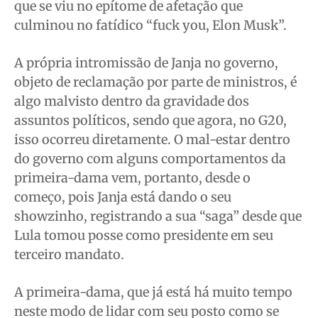
que se viu no epítome de afetação que
culminou no fatídico “fuck you, Elon Musk”.
A própria intromissão de Janja no governo,
objeto de reclamação por parte de ministros, é
algo malvisto dentro da gravidade dos
assuntos políticos, sendo que agora, no G20,
isso ocorreu diretamente. O mal-estar dentro
do governo com alguns comportamentos da
primeira-dama vem, portanto, desde o
começo, pois Janja está dando o seu
showzinho, registrando a sua “saga” desde que
Lula tomou posse como presidente em seu
terceiro mandato.
A primeira-dama, que já está há muito tempo
neste modo de lidar com seu posto como se