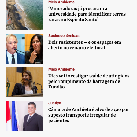
Meio Ambiente
‘Mineradoras já procuram a
universidade para identificar terras
raras no Espírito Santo’
Socioeconômicas
Dois resistentes – e os espaços em
aberto no cenário eleitoral
Meio Ambiente
Ufes vai investigar saúde de atingidos
pelo rompimento da barragem de
Fundão
Justiça
Câmara de Anchieta é alvo de ação por
suposto transporte irregular de
pacientes