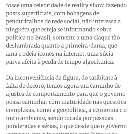
fosse uma celebridade de reality show, fazendo
posts superficiais, com bobagens de
penduricalhos de rede social, não interessa a
ninguém que esteja se informando sobre
política no Brasil, somente a uma claque tão
deslumbrada quanto a primeira-dama, que
ama e odeia ícones na internet, uma súcia
parva afeita à perda de tempo algorítmica.
Da inconveniência da figura, do tatibitate à
falta de decoro, temos agora um caminho de
ajustes de comportamento para que o governo
possa caminhar com maturidade nas questões
complexas, como a geopolítica, a economia e o
meio ambiente, sendo tocada por pessoas
ponderadas e sérias, o que desde que o governo