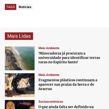
TAGS
Notícias
Mais Lidas
Meio Ambiente
‘Mineradoras já procuram a
universidade para identificar terras
raras no Espírito Santo’
Meio Ambiente
Fragmentos plásticos continuam a
aparecer nas praias da Serra e de
Aracruz
Socioeconômicas
O que ainda falta ser definido na