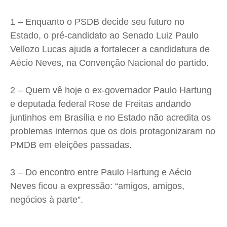
1 – Enquanto o PSDB decide seu futuro no
Estado, o pré-candidato ao Senado Luiz Paulo
Vellozo Lucas ajuda a fortalecer a candidatura de
Aécio Neves, na Convenção Nacional do partido.
2 – Quem vê hoje o ex-governador Paulo Hartung
e deputada federal Rose de Freitas andando
juntinhos em Brasília e no Estado não acredita os
problemas internos que os dois protagonizaram no
PMDB em eleições passadas.
3 – Do encontro entre Paulo Hartung e Aécio
Neves ficou a expressão: “amigos, amigos,
negócios à parte”.