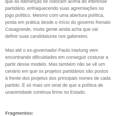
que as lideranças se colocam acima do interesse
partidário, enfraquecendo suas agremiações no
jogo político. Mesmo com uma abertura política,
posta em prática desde o início do governo Renato
Casagrande, muita gente ainda acha que vai
definir suas candidaturas nos gabinetes.
Mas até o ex-governador Paulo Hartung vem
encontrando dificuldades em conseguir costurar a
partir desse modelo. Mas também não se vê um
cenário em que os projetos partidários são postos
à frente dos projetos dos principais nomes de cada
partido. É só mais um sinal de que a política de
unanimidade continua firme no Estado.
Fragmentos: