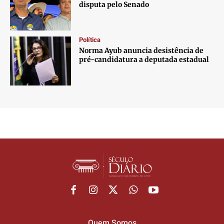
disputa pelo Senado
Política
Norma Ayub anuncia desistência de
pré-candidatura a deputada estadual
Quem Somos