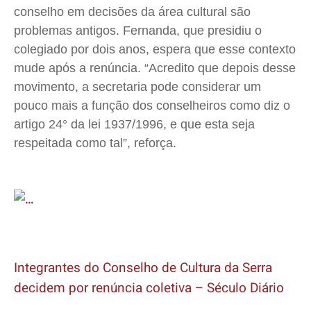
conselho em decisões da área cultural são
problemas antigos. Fernanda, que presidiu o
colegiado por dois anos, espera que esse contexto
mude após a renúncia. “Acredito que depois desse
movimento, a secretaria pode considerar um
pouco mais a função dos conselheiros como diz o
artigo 24° da lei 1937/1996, e que esta seja
respeitada como tal”, reforça.
Integrantes do Conselho de Cultura da Serra
decidem por renúncia coletiva – Século Diário