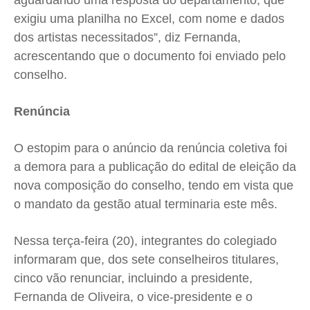
aguardando uma resposta do departamento, que
exigiu uma planilha no Excel, com nome e dados
dos artistas necessitados”, diz Fernanda,
acrescentando que o documento foi enviado pelo
conselho.
Renúncia
O estopim para o anúncio da renúncia coletiva foi
a demora para a publicação do edital de eleição da
nova composição do conselho, tendo em vista que
o mandato da gestão atual terminaria este mês.
Nessa terça-feira (20), integrantes do colegiado
informaram que, dos sete conselheiros titulares,
cinco vão renunciar, incluindo a presidente,
Fernanda de Oliveira, o vice-presidente e o