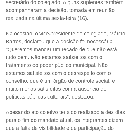
secretário do colegiado. Alguns suplentes também
acompanharam a decisão, tomada em reunião
realizada na última sexta-feira (16).
Na ocasião, o vice-presidente do colegiado, Márcio
Barros, declarou que a decisão foi necessária.
“Queremos mandar um recado de que não está
tudo bem. Não estamos satisfeitos com o
tratamento do poder público municipal. Não
estamos satisfeitos com o desrespeito com o
conselho, que é um órgão de controle social, e
muito menos satisfeitos com a ausência de
políticas públicas culturais”, destacou.
Apesar do ato coletivo ter sido realizado a dez dias
para o fim do mandato atual, os integrantes dizem
que a falta de visibilidade e de participação do