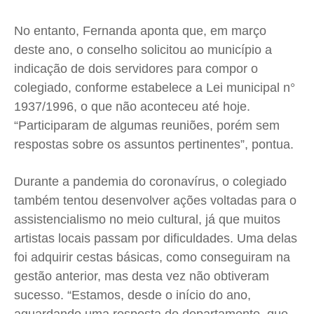
No entanto, Fernanda aponta que, em março
deste ano, o conselho solicitou ao município a
indicação de dois servidores para compor o
colegiado, conforme estabelece a Lei municipal n°
1937/1996, o que não aconteceu até hoje.
“Participaram de algumas reuniões, porém sem
respostas sobre os assuntos pertinentes”, pontua.
Durante a pandemia do coronavírus, o colegiado
também tentou desenvolver ações voltadas para o
assistencialismo no meio cultural, já que muitos
artistas locais passam por dificuldades. Uma delas
foi adquirir cestas básicas, como conseguiram na
gestão anterior, mas desta vez não obtiveram
sucesso. “Estamos, desde o início do ano,