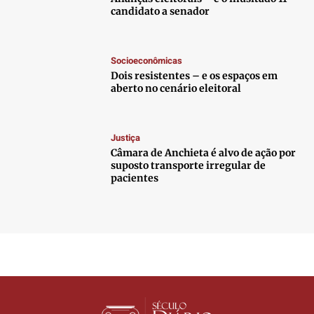
candidato a senador
Socioeconômicas
Dois resistentes – e os espaços em
aberto no cenário eleitoral
Justiça
Câmara de Anchieta é alvo de ação por
suposto transporte irregular de
pacientes