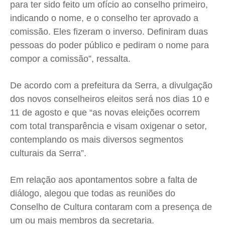
para ter sido feito um ofício ao conselho primeiro,
indicando o nome, e o conselho ter aprovado a
comissão. Eles fizeram o inverso. Definiram duas
pessoas do poder público e pediram o nome para
compor a comissão”, ressalta.
De acordo com a prefeitura da Serra, a divulgação
dos novos conselheiros eleitos será nos dias 10 e
11 de agosto e que “as novas eleições ocorrem
com total transparência e visam oxigenar o setor,
contemplando os mais diversos segmentos
culturais da Serra”.
Em relação aos apontamentos sobre a falta de
diálogo, alegou que todas as reuniões do
Conselho de Cultura contaram com a presença de
um ou mais membros da secretaria.