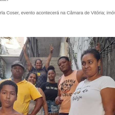
la Coser, evento acontecerá na Câmara de Vitória; imóv