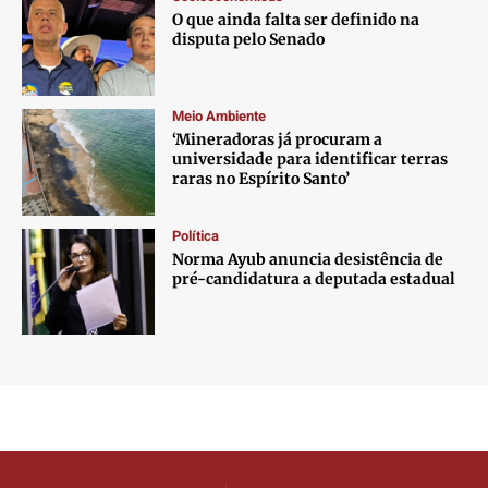
O que ainda falta ser definido na
disputa pelo Senado
Meio Ambiente
‘Mineradoras já procuram a
universidade para identificar terras
raras no Espírito Santo’
Política
Norma Ayub anuncia desistência de
pré-candidatura a deputada estadual