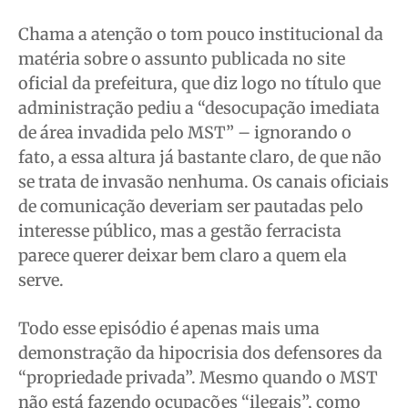
Chama a atenção o tom pouco institucional da
matéria sobre o assunto publicada no site
oficial da prefeitura, que diz logo no título que
administração pediu a “desocupação imediata
de área invadida pelo MST” – ignorando o
fato, a essa altura já bastante claro, de que não
se trata de invasão nenhuma. Os canais oficiais
de comunicação deveriam ser pautadas pelo
interesse público, mas a gestão ferracista
parece querer deixar bem claro a quem ela
serve.
Todo esse episódio é apenas mais uma
demonstração da hipocrisia dos defensores da
“propriedade privada”. Mesmo quando o MST
não está fazendo ocupações “ilegais”, como