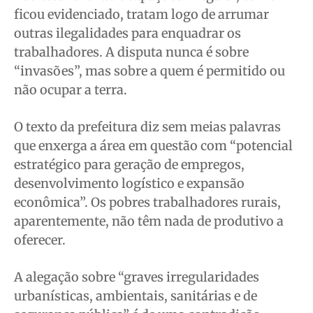
ficou evidenciado, tratam logo de arrumar
outras ilegalidades para enquadrar os
trabalhadores. A disputa nunca é sobre
“invasões”, mas sobre a quem é permitido ou
não ocupar a terra.
O texto da prefeitura diz sem meias palavras
que enxerga a área em questão com “potencial
estratégico para geração de empregos,
desenvolvimento logístico e expansão
econômica”. Os pobres trabalhadores rurais,
aparentemente, não têm nada de produtivo a
oferecer.
A alegação sobre “graves irregularidades
urbanísticas, ambientais, sanitárias e de