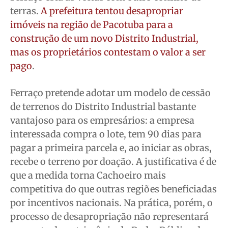
terras.
A prefeitura tentou desapropriar
imóveis na região de Pacotuba para a
construção de um novo Distrito Industrial,
mas os proprietários contestam o valor a ser
pago
.
Ferraço pretende adotar um modelo de cessão
de terrenos do Distrito Industrial bastante
vantajoso para os empresários: a empresa
interessada compra o lote, tem 90 dias para
pagar a primeira parcela e, ao iniciar as obras,
recebe o terreno por doação. A justificativa é de
que a medida torna Cachoeiro mais
competitiva do que outras regiões beneficiadas
por incentivos nacionais. Na prática, porém, o
processo de desapropriação não representará