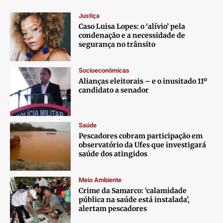
Justiça
Caso Luisa Lopes: o ‘alívio’ pela
condenação e a necessidade de
segurança no trânsito
Socioeconômicas
Alianças eleitorais – e o inusitado 11º
candidato a senador
Saúde
Pescadores cobram participação em
observatório da Ufes que investigará
saúde dos atingidos
Meio Ambiente
Crime da Samarco: ‘calamidade
pública na saúde está instalada’,
alertam pescadores