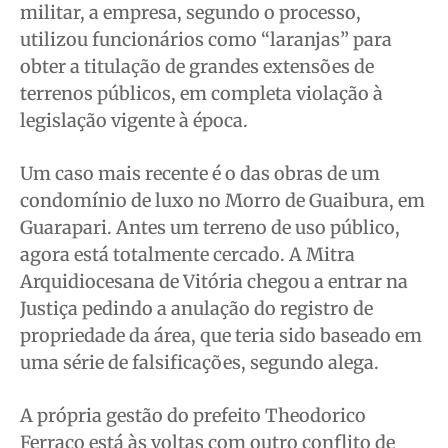
militar, a empresa, segundo o processo,
utilizou funcionários como “laranjas” para
obter a titulação de grandes extensões de
terrenos públicos, em completa violação à
legislação vigente à época.
Um caso mais recente é o das obras de um
condomínio de luxo no Morro de Guaibura, em
Guarapari. Antes um terreno de uso público,
agora está totalmente cercado. A Mitra
Arquidiocesana de Vitória chegou a entrar na
Justiça pedindo a anulação do registro de
propriedade da área, que teria sido baseado em
uma série de falsificações, segundo alega.
A própria gestão do prefeito Theodorico
Ferraço está às voltas com outro conflito de