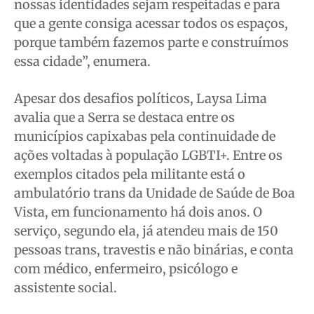
nossas identidades sejam respeitadas e para
que a gente consiga acessar todos os espaços,
porque também fazemos parte e construímos
essa cidade”, enumera.
Apesar dos desafios políticos, Laysa Lima
avalia que a Serra se destaca entre os
municípios capixabas pela continuidade de
ações voltadas à população LGBTI+. Entre os
exemplos citados pela militante está o
ambulatório trans da Unidade de Saúde de Boa
Vista, em funcionamento há dois anos. O
serviço, segundo ela, já atendeu mais de 150
pessoas trans, travestis e não binárias, e conta
com médico, enfermeiro, psicólogo e
assistente social.