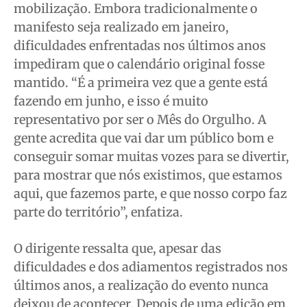
mobilização. Embora tradicionalmente o
manifesto seja realizado em janeiro,
dificuldades enfrentadas nos últimos anos
impediram que o calendário original fosse
mantido. “É a primeira vez que a gente está
fazendo em junho, e isso é muito
representativo por ser o Mês do Orgulho. A
gente acredita que vai dar um público bom e
conseguir somar muitas vozes para se divertir,
para mostrar que nós existimos, que estamos
aqui, que fazemos parte, e que nosso corpo faz
parte do território”, enfatiza.
O dirigente ressalta que, apesar das
dificuldades e dos adiamentos registrados nos
últimos anos, a realização do evento nunca
deixou de acontecer. Depois de uma edição em