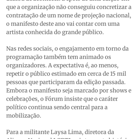
que a organização não conseguiu concretizar a
contratação de um nome de projeção nacional,
o manifesto deste ano vai contar com uma
artista conhecida do grande público.
Nas redes sociais, o engajamento em torno da
programação também tem animado os
organizadores. A expectativa é, ao menos,
repetir o público estimado em cerca de 15 mil
pessoas que participaram da edição passada.
Embora o manifesto seja marcado por shows e
celebrações, o Fórum insiste que o caráter
político continua sendo central para a
mobilização.
Para a militante Laysa Lima, diretora da