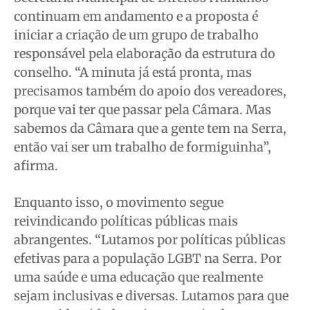
continuam em andamento e a proposta é
iniciar a criação de um grupo de trabalho
responsável pela elaboração da estrutura do
conselho. “A minuta já está pronta, mas
precisamos também do apoio dos vereadores,
porque vai ter que passar pela Câmara. Mas
sabemos da Câmara que a gente tem na Serra,
então vai ser um trabalho de formiguinha”,
afirma.
Enquanto isso, o movimento segue
reivindicando políticas públicas mais
abrangentes. “Lutamos por políticas públicas
efetivas para a população LGBT na Serra. Por
uma saúde e uma educação que realmente
sejam inclusivas e diversas. Lutamos para que