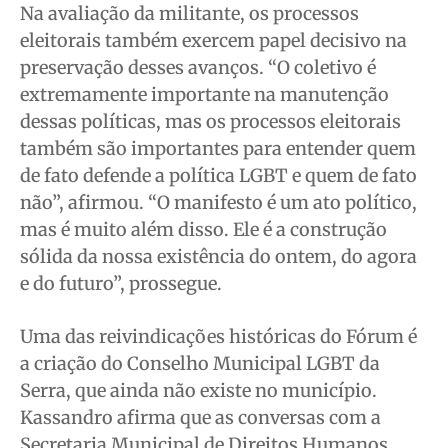
Na avaliação da militante, os processos
eleitorais também exercem papel decisivo na
preservação desses avanços. “O coletivo é
extremamente importante na manutenção
dessas políticas, mas os processos eleitorais
também são importantes para entender quem
de fato defende a política LGBT e quem de fato
não”, afirmou. “O manifesto é um ato político,
mas é muito além disso. Ele é a construção
sólida da nossa existência do ontem, do agora
e do futuro”, prossegue.
Uma das reivindicações históricas do Fórum é
a criação do Conselho Municipal LGBT da
Serra, que ainda não existe no município.
Kassandro afirma que as conversas com a
Secretaria Municipal de Direitos Humanos