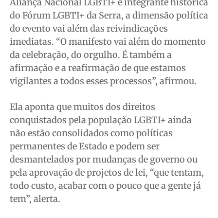
Aliança Nacional LGBTI+ e integrante histórica
do Fórum LGBTI+ da Serra, a dimensão política
do evento vai além das reivindicações
imediatas. “O manifesto vai além do momento
da celebração, do orgulho. É também a
afirmação e a reafirmação de que estamos
vigilantes a todos esses processos”, afirmou.
Ela aponta que muitos dos direitos
conquistados pela população LGBTI+ ainda
não estão consolidados como políticas
permanentes de Estado e podem ser
desmantelados por mudanças de governo ou
pela aprovação de projetos de lei, “que tentam,
todo custo, acabar com o pouco que a gente já
tem”, alerta.