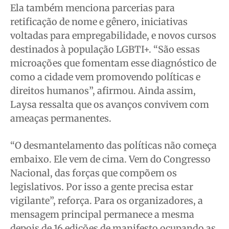
Ela também menciona parcerias para
retificação de nome e gênero, iniciativas
voltadas para empregabilidade, e novos cursos
destinados à população LGBTI+. “São essas
microações que fomentam esse diagnóstico de
como a cidade vem promovendo políticas e
direitos humanos”, afirmou. Ainda assim,
Laysa ressalta que os avanços convivem com
ameaças permanentes.
“O desmantelamento das políticas não começa
embaixo. Ele vem de cima. Vem do Congresso
Nacional, das forças que compõem os
legislativos. Por isso a gente precisa estar
vigilante”, reforça. Para os organizadores, a
mensagem principal permanece a mesma
depois de 16 edições de manifesto ocupando as