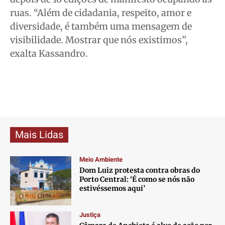
ruas. “Além de cidadania, respeito, amor e
diversidade, é também uma mensagem de
visibilidade. Mostrar que nós existimos”,
exalta Kassandro.
Mais Lidas
Meio Ambiente
Dom Luiz protesta contra obras do
Porto Central: ‘É como se nós não
estivéssemos aqui’
Justiça