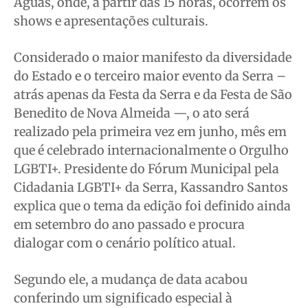
Águas, onde, a partir das 15 horas, ocorrem os
shows e apresentações culturais.
Considerado o maior manifesto da diversidade
do Estado e o terceiro maior evento da Serra –
atrás apenas da Festa da Serra e da Festa de São
Benedito de Nova Almeida —, o ato será
realizado pela primeira vez em junho, mês em
que é celebrado internacionalmente o Orgulho
LGBTI+. Presidente do Fórum Municipal pela
Cidadania LGBTI+ da Serra, Kassandro Santos
explica que o tema da edição foi definido ainda
em setembro do ano passado e procura
dialogar com o cenário político atual.
Segundo ele, a mudança de data acabou
conferindo um significado especial à