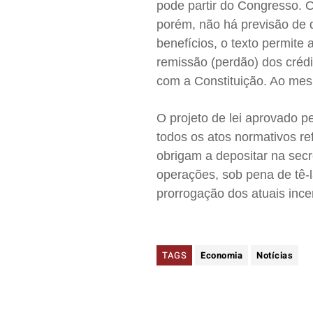
pode partir do Congresso. 
porém, não há previsão de 
benefícios, o texto permite
remissão (perdão) dos crédi
com a Constituição. Ao mes
O projeto de lei aprovado p
todos os atos normativos ref
obrigam a depositar na secr
operações, sob pena de tê-
prorrogação dos atuais ince
TAGS
Economia
Notícias