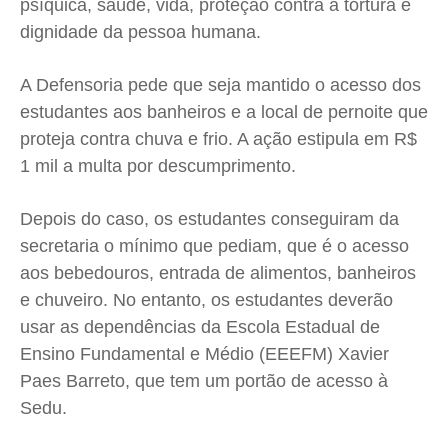
psíquica, saúde, vida, proteção contra a tortura e
dignidade da pessoa humana.
A Defensoria pede que seja mantido o acesso dos
estudantes aos banheiros e a local de pernoite que
proteja contra chuva e frio. A ação estipula em R$
1 mil a multa por descumprimento.
Depois do caso, os estudantes conseguiram da
secretaria o mínimo que pediam, que é o acesso
aos bebedouros, entrada de alimentos, banheiros
e chuveiro. No entanto, os estudantes deverão
usar as dependências da Escola Estadual de
Ensino Fundamental e Médio (EEEFM) Xavier
Paes Barreto, que tem um portão de acesso à
Sedu.