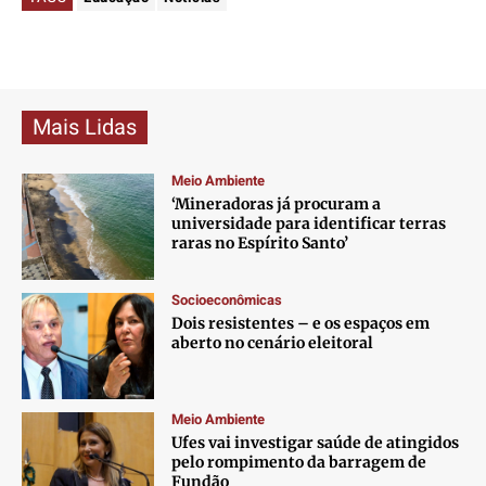
Mais Lidas
Meio Ambiente
‘Mineradoras já procuram a
universidade para identificar terras
raras no Espírito Santo’
Socioeconômicas
Dois resistentes – e os espaços em
aberto no cenário eleitoral
Meio Ambiente
Ufes vai investigar saúde de atingidos
pelo rompimento da barragem de
Fundão