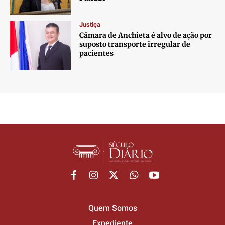
Justiça
Câmara de Anchieta é alvo de ação por
suposto transporte irregular de
pacientes
Quem Somos
Expediente