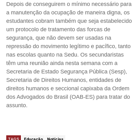
Depois de conseguirem o mínimo necessário para
a manutenção da ocupação de maneira digna, os
estudantes cobram também que seja estabelecido
um protocolo de tratamento das forcas de
segurança, que não devem ser usadas na
repressão do movimento legítimo e pacífico, tanto
nas escolas quanto na Sedu. Os secundaristas
têm uma reunião ainda nesta semana com a
Secretaria de Estado Segurança Pública (Sesp),
Secretaria de Direitos Humanos, entidades de
direitos humanos e seccional capixaba da Ordem
dos Advogados do Brasil (OAB-ES) para tratar do
assunto.
TAGS
Educação
Notícias