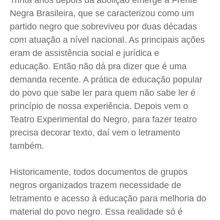
Trinta anos depois da abolição emerge a Frente
Negra Brasileira, que se caracterizou como um
partido negro que sobreviveu por duas décadas
com atuação a nível nacional. As principais ações
eram de assistência social e jurídica e
educação. Então não dá pra dizer que é uma
demanda recente. A prática de educação popular
do povo que sabe ler para quem não sabe ler é
princípio de nossa experiência. Depois vem o
Teatro Experimental do Negro, para fazer teatro
precisa decorar texto, daí vem o letramento
também.
Historicamente, todos documentos de grupos
negros organizados trazem necessidade de
letramento e acesso à educação para melhoria do
material do povo negro. Essa realidade só é