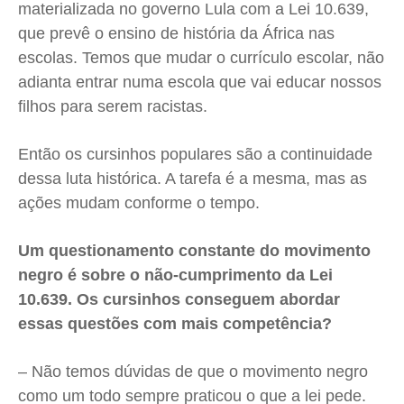
materializada no governo Lula com a Lei 10.639,
que prevê o ensino de história da África nas
escolas. Temos que mudar o currículo escolar, não
adianta entrar numa escola que vai educar nossos
filhos para serem racistas.
Então os cursinhos populares são a continuidade
dessa luta histórica. A tarefa é a mesma, mas as
ações mudam conforme o tempo.
Um questionamento constante do movimento
negro é sobre o não-cumprimento da Lei
10.639. Os cursinhos conseguem abordar
essas questões com mais competência?
– Não temos dúvidas de que o movimento negro
como um todo sempre praticou o que a lei pede.