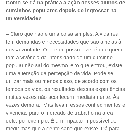
Como se dá na prática a ação desses alunos de
cursinhos populares depois de ingressar na
universidade?
– Claro que não é uma coisa simples. A vida real
tem demandas e necessidades que são alheias à
nossa vontade. O que eu posso dizer é que quem
tem a vivência da intensidade de um cursinho
popular não sai do mesmo jeito que entrou, existe
uma alteração da percepção da vida. Pode se
utilizar mais ou menos disso, de acordo com os
tempos da vida, os resultados dessas experiências
muitas vezes não acontecem imediatamente. Às
vezes demora. Mas levam esses conhecimentos e
vivências para o mercado de trabalho na área
dele, por exemplo. É um impacto impossível de
medir mas que a gente sabe que existe. Dá para