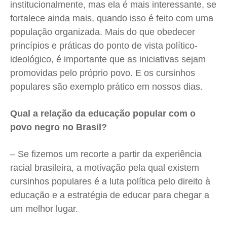
institucionalmente, mas ela é mais interessante, se
fortalece ainda mais, quando isso é feito com uma
população organizada. Mais do que obedecer
princípios e práticas do ponto de vista político-
ideológico, é importante que as iniciativas sejam
promovidas pelo próprio povo. E os cursinhos
populares são exemplo prático em nossos dias.
Qual a relação da educação popular com o
povo negro no Brasil?
– Se fizemos um recorte a partir da experiência
racial brasileira, a motivação pela qual existem
cursinhos populares é a luta política pelo direito à
educação e a estratégia de educar para chegar a
um melhor lugar.