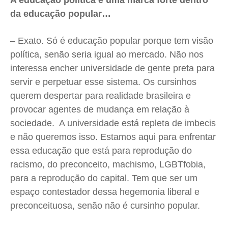
A educação política é uma marca forte dentro
da educação popular…
– Exato. Só é educação popular porque tem visão
política, senão seria igual ao mercado. Não nos
interessa encher universidade de gente preta para
servir e perpetuar esse sistema. Os cursinhos
querem despertar para realidade brasileira e
provocar agentes de mudança em relação à
sociedade. A universidade está repleta de imbecis
e não queremos isso. Estamos aqui para enfrentar
essa educação que está para reprodução do
racismo, do preconceito, machismo, LGBTfobia,
para a reprodução do capital. Tem que ser um
espaço contestador dessa hegemonia liberal e
preconceituosa, senão não é cursinho popular.