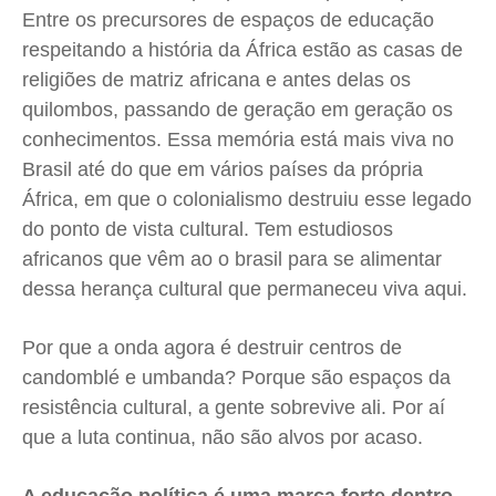
Entre os precursores de espaços de educação
respeitando a história da África estão as casas de
religiões de matriz africana e antes delas os
quilombos, passando de geração em geração os
conhecimentos. Essa memória está mais viva no
Brasil até do que em vários países da própria
África, em que o colonialismo destruiu esse legado
do ponto de vista cultural. Tem estudiosos
africanos que vêm ao o brasil para se alimentar
dessa herança cultural que permaneceu viva aqui.
Por que a onda agora é destruir centros de
candomblé e umbanda? Porque são espaços da
resistência cultural, a gente sobrevive ali. Por aí
que a luta continua, não são alvos por acaso.