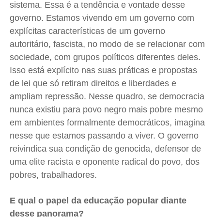
sistema. Essa é a tendência e vontade desse
governo. Estamos vivendo em um governo com
explícitas características de um governo
autoritário, fascista, no modo de se relacionar com
sociedade, com grupos políticos diferentes deles.
Isso está explícito nas suas práticas e propostas
de lei que só retiram direitos e liberdades e
ampliam repressão. Nesse quadro, se democracia
nunca existiu para povo negro mais pobre mesmo
em ambientes formalmente democráticos, imagina
nesse que estamos passando a viver. O governo
reivindica sua condição de genocida, defensor de
uma elite racista e oponente radical do povo, dos
pobres, trabalhadores.
E qual o papel da educação popular diante
desse panorama?