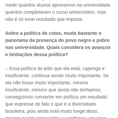
medir quantos alunos aprovamos na universidade,
quantos completaram o curso universitário, mas
não é só esse resultado que importa.
Sobre a política de cotas, muda bastante o
panorama da presença do povo negro e pobre
nas universidade. Quais considera os avanços
e limitações dessa política?
– Essa política do jeito que ela está, capenga e
insuficiente, continua sendo muito importante. Se
ela não fosse muito importante, mesmo
insuficiente, mesmo que ainda não tenhamos
conseguimos converter em política um resultado
que expresse de fato o que é a diversidade
brasileira, pois ainda está muito longe disso,