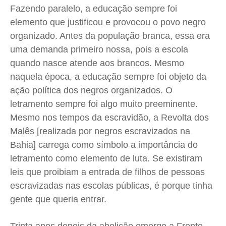
Fazendo paralelo, a educação sempre foi
elemento que justificou e provocou o povo negro
organizado. Antes da população branca, essa era
uma demanda primeiro nossa, pois a escola
quando nasce atende aos brancos. Mesmo
naquela época, a educação sempre foi objeto da
ação política dos negros organizados. O
letramento sempre foi algo muito preeminente.
Mesmo nos tempos da escravidão, a Revolta dos
Malês [realizada por negros escravizados na
Bahia] carrega como símbolo a importância do
letramento como elemento de luta. Se existiram
leis que proibiam a entrada de filhos de pessoas
escravizadas nas escolas públicas, é porque tinha
gente que queria entrar.