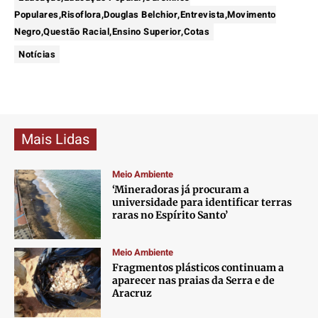
Populares,Risoflora,Douglas Belchior,Entrevista,Movimento
Negro,Questão Racial,Ensino Superior,Cotas
Notícias
Mais Lidas
Meio Ambiente
‘Mineradoras já procuram a
universidade para identificar terras
raras no Espírito Santo’
Meio Ambiente
Fragmentos plásticos continuam a
aparecer nas praias da Serra e de
Aracruz