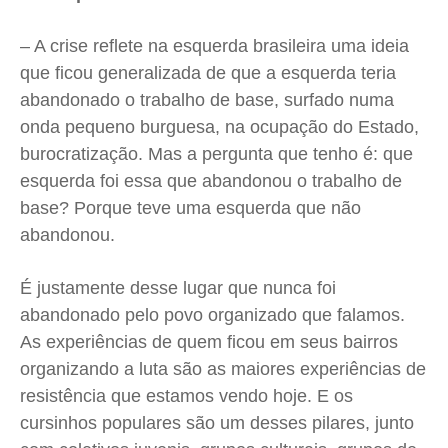
– A crise reflete na esquerda brasileira uma ideia
que ficou generalizada de que a esquerda teria
abandonado o trabalho de base, surfado numa
onda pequeno burguesa, na ocupação do Estado,
burocratização. Mas a pergunta que tenho é: que
esquerda foi essa que abandonou o trabalho de
base? Porque teve uma esquerda que não
abandonou.
É justamente desse lugar que nunca foi
abandonado pelo povo organizado que falamos.
As experiências de quem ficou em seus bairros
organizando a luta são as maiores experiências de
resistência que estamos vendo hoje. E os
cursinhos populares são um desses pilares, junto