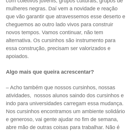
com coletivos juvenis, grupos culturais, grupos de
mulheres negras. Daí vem a novidade e reação
que vão garantir que atravessemos esse deserto e
cheguemos ao outro lado vivos para construir
novos tempos. Vamos continuar, não tem
alternativa. Os cursinhos são instrumento para
essa construção, precisam ser valorizados e
apoiados.
Algo mais que queira acrescentar?
– Acho também que nossos cursinhos, nossas
atividades, nossos alunos saindo dos cursinhos e
indo para universidades carregam essa mudança.
Nos cursinhos encontramos um ambiente solidário
e generoso, vai gente ajudar no fim de semana,
abre mão de outras coisas para trabalhar. Não é