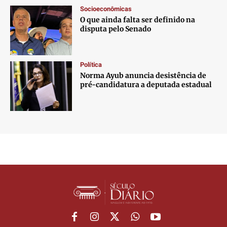
Socioeconômicas
O que ainda falta ser definido na
disputa pelo Senado
Política
Norma Ayub anuncia desistência de
pré-candidatura a deputada estadual