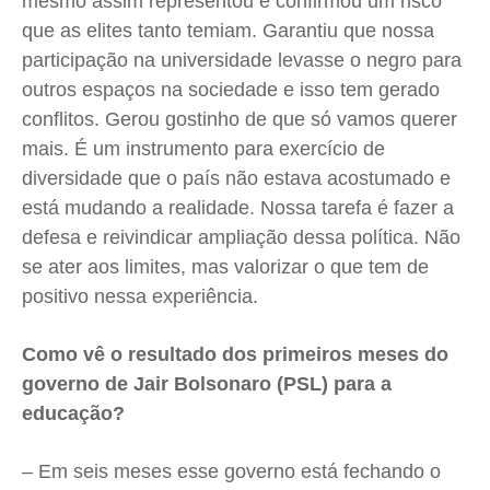
mesmo assim representou e confirmou um risco
que as elites tanto temiam. Garantiu que nossa
participação na universidade levasse o negro para
outros espaços na sociedade e isso tem gerado
conflitos. Gerou gostinho de que só vamos querer
mais. É um instrumento para exercício de
diversidade que o país não estava acostumado e
está mudando a realidade. Nossa tarefa é fazer a
defesa e reivindicar ampliação dessa política. Não
se ater aos limites, mas valorizar o que tem de
positivo nessa experiência.
Como vê o resultado dos primeiros meses do
governo de Jair Bolsonaro (PSL) para a
educação?
– Em seis meses esse governo está fechando o